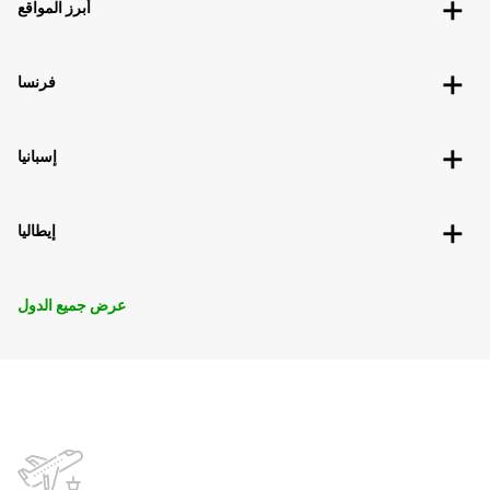
أبرز المواقع
فرنسا
إسبانيا
إيطاليا
عرض جميع الدول