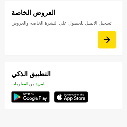
العروض الخاصة
تسجيل الايميل للحصول علي النشرة الخاصه والعروض
التطبيق الذكي
لمزيد من المعلومات