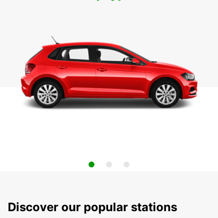
Discover our popular stations