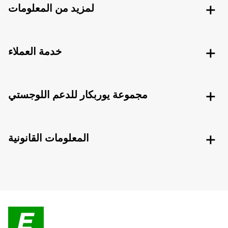
لمزيد من المعلومات
خدمة العملاء
مجموعة يوربكار للدعم اللوجستي
المعلومات القانونية