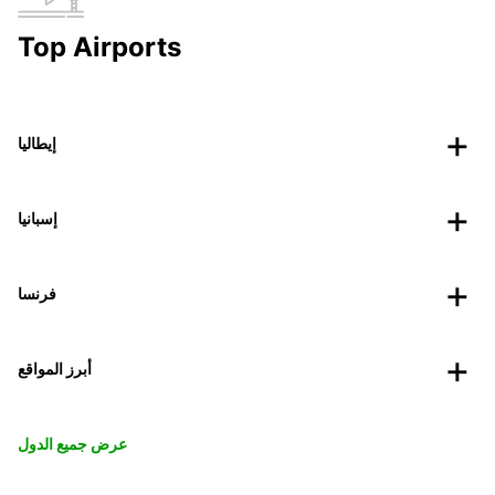
Top Airports
إيطاليا
إسبانيا
فرنسا
أبرز المواقع
عرض جميع الدول