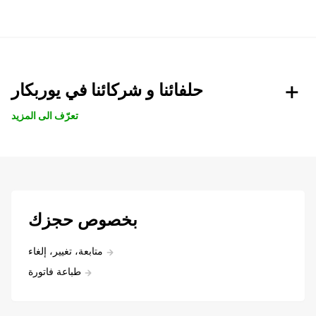
حلفائنا و شركائنا في يوربكار
تعرّف الى المزيد
بخصوص حجزك
متابعة، تغيير، إلغاء
طباعة فاتورة