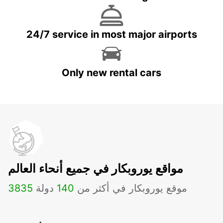
24/7 service in most major airports
Only new rental cars
مواقع يوروبكار في جميع أنحاء العالم
موقع يوروبكار في أكثر من
140
دولة
3835