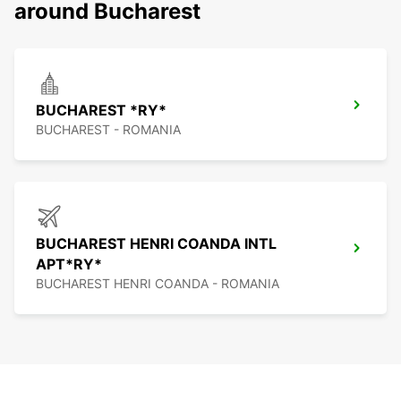
around Bucharest
BUCHAREST *RY*
BUCHAREST - ROMANIA
BUCHAREST HENRI COANDA INTL
APT*RY*
BUCHAREST HENRI COANDA - ROMANIA