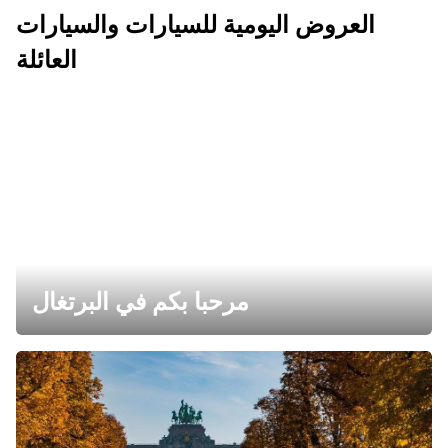
العروض اليومية للسيارات والسيارات
العائلة
مرحبا بكم في البرتغال