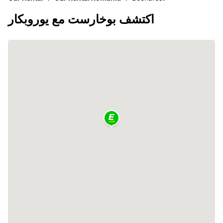
اكتشف بوخارست مع يوروبكار