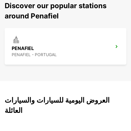
Discover our popular stations
around Penafiel
PENAFIEL
PENAFIEL - PORTUGAL
العروض اليومية للسيارات والسيارات
العائلة