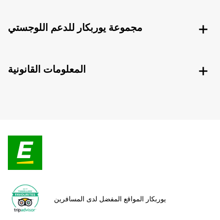
مجموعة يوربكار للدعم اللوجستي
المعلومات القانونية
يوربكار المواقع المفضل لدى المسافرين