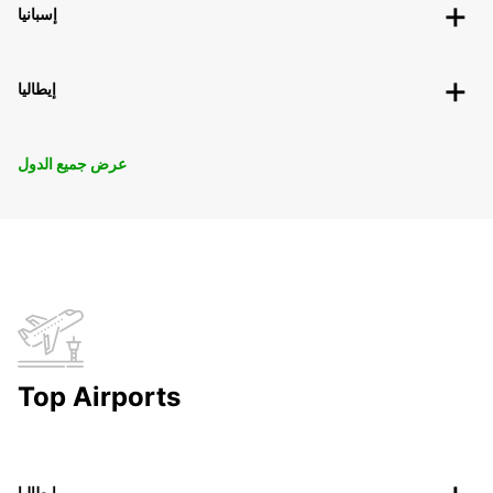
إسبانيا
إيطاليا
عرض جميع الدول
Top Airports
إيطاليا