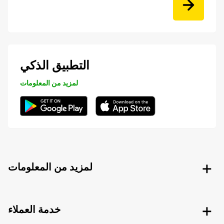
التطبيق الذكي
لمزيد من المعلومات
لمزيد من المعلومات
خدمة العملاء