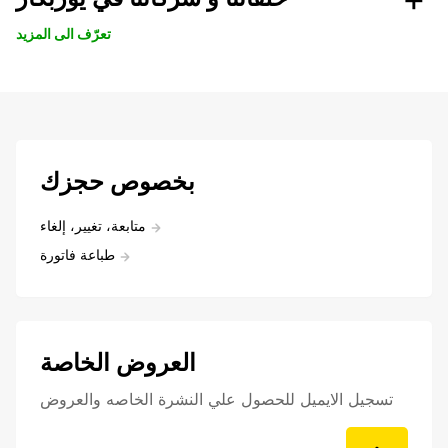
تعرّف الى المزيد
بخصوص حجزك
متابعة، تغيير، إلغاء
طباعة فاتورة
العروض الخاصة
تسجيل الايميل للحصول علي النشرة الخاصه والعروض