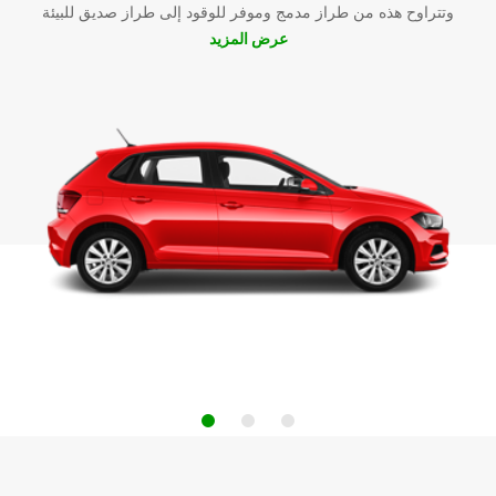
وتتراوح هذه من طراز مدمج وموفر للوقود إلى طراز صديق للبيئة
عرض المزيد