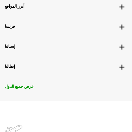
أبرز المواقع
فرنسا
إسبانيا
إيطاليا
عرض جميع الدول