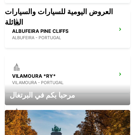
العروض اليومية للسيارات والسيارات
العائلة
ALBUFEIRA PINE CLIFFS
ALBUFEIRA - PORTUGAL
VILAMOURA *RY*
VILAMOURA - PORTUGAL
مرحبا بكم في البرتغال
ALBUFEIRA
ALBUFEIRA - PORTUGAL