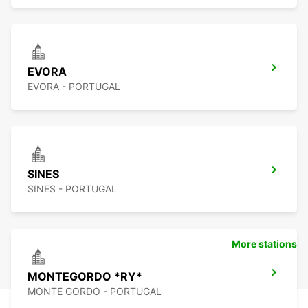
EVORA
EVORA - PORTUGAL
SINES
SINES - PORTUGAL
More stations
MONTEGORDO *RY*
MONTE GORDO - PORTUGAL