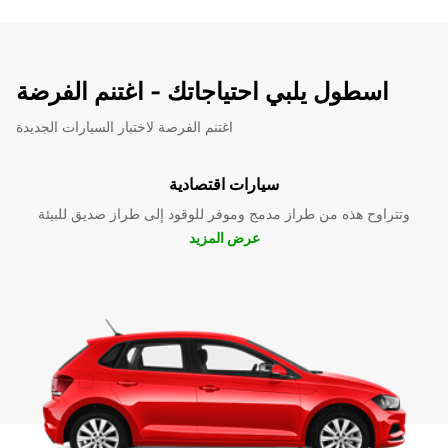
اسطول يلبي احتياجاتك - اغتنم الفرضة
اغتنم الفرصة لاختبار السيارات الجديدة
سيارات اقتصادية
وتتراوح هذه من طراز مدمج وموفر للوقود إلى طراز صديق للبيئة
عرض المزيد