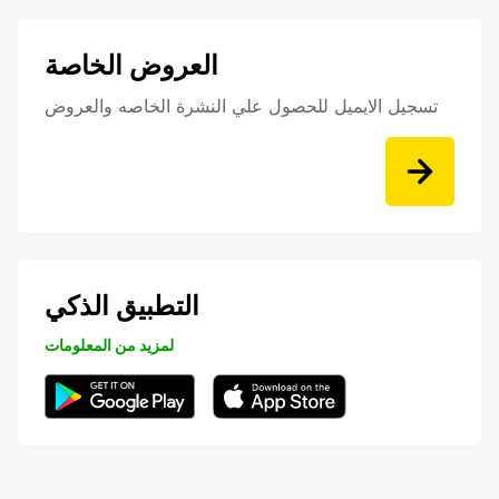
العروض الخاصة
تسجيل الايميل للحصول علي النشرة الخاصه والعروض
التطبيق الذكي
لمزيد من المعلومات