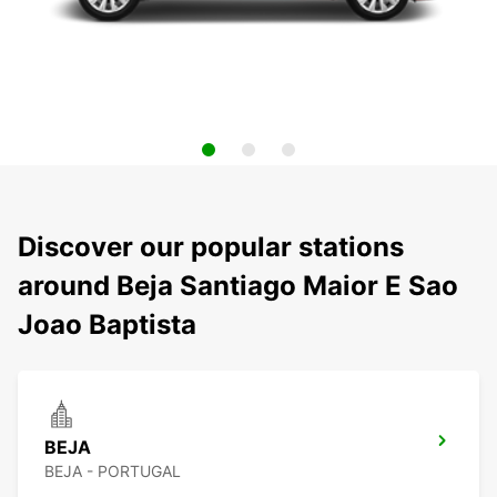
Discover our popular stations
around Beja Santiago Maior E Sao
Joao Baptista
BEJA
BEJA - PORTUGAL