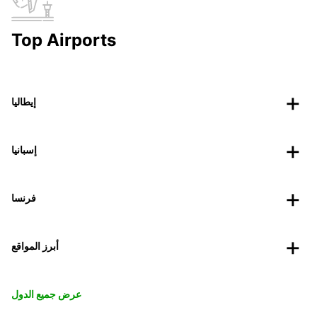
Top Airports
إيطاليا
إسبانيا
فرنسا
أبرز المواقع
عرض جميع الدول