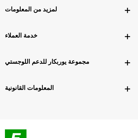
لمزيد من المعلومات
خدمة العملاء
مجموعة يوربكار للدعم اللوجستي
المعلومات القانونية