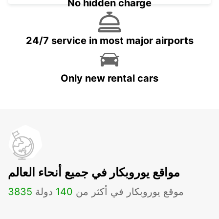
No hidden charge
24/7 service in most major airports
Only new rental cars
مواقع يوروبكار في جميع أنحاء العالم
موقع يوروبكار في أكثر من
140
دولة
3835