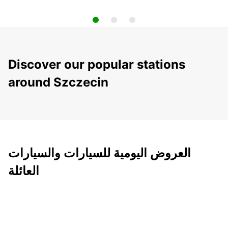
Discover our popular stations
around Szczecin
العروض اليومية للسيارات والسيارات
العائلة