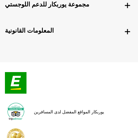
مجموعة يوربكار للدعم اللوجستي
المعلومات القانونية
يوربكار المواقع المفضل لدى المسافرين