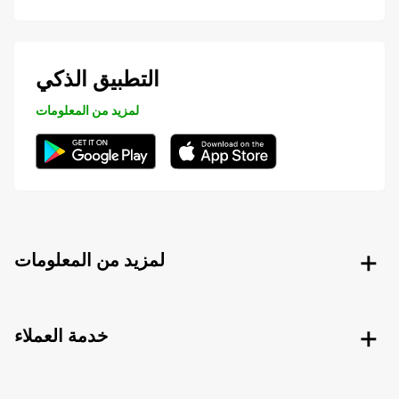
التطبيق الذكي
لمزيد من المعلومات
لمزيد من المعلومات
خدمة العملاء