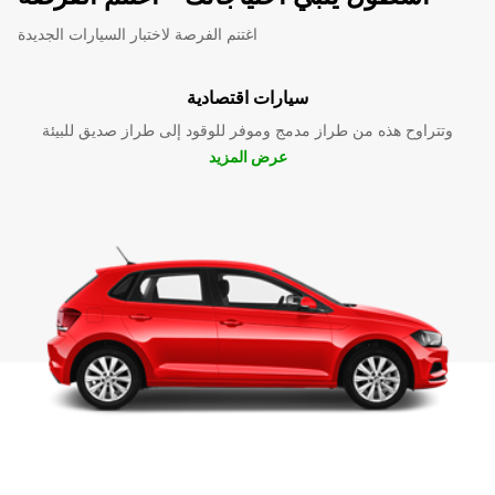
اغتنم الفرصة لاختبار السيارات الجديدة
سيارات اقتصادية
وتتراوح هذه من طراز مدمج وموفر للوقود إلى طراز صديق للبيئة
عرض المزيد