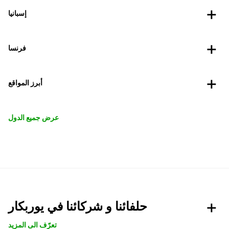
إسبانيا
فرنسا
أبرز المواقع
عرض جميع الدول
حلفائنا و شركائنا في يوربكار
تعرّف الى المزيد