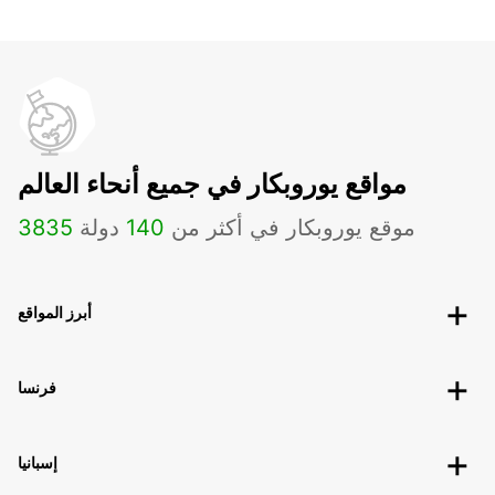
مواقع يوروبكار في جميع أنحاء العالم
موقع يوروبكار في أكثر من
140
دولة
3835
أبرز المواقع
فرنسا
إسبانيا