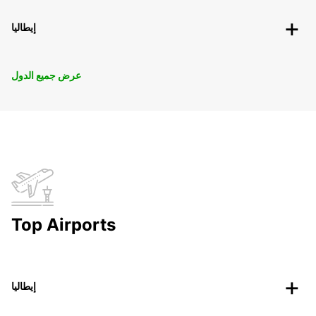
إيطاليا
عرض جميع الدول
Top Airports
إيطاليا