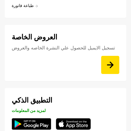
طباعة فاتورة
العروض الخاصة
تسجيل الايميل للحصول علي النشرة الخاصه والعروض
التطبيق الذكي
لمزيد من المعلومات