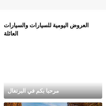
العروض اليومية للسيارات والسيارات
العائلة
مرحبا بكم في البرتغال