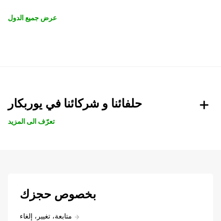
عرض جميع الدول
حلفائنا و شركائنا في يوربكار
تعرّف الى المزيد
بخصوص حجزك
متابعة، تغيير، إلغاء