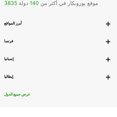
موقع يوروبكار في أكثر من
140
دولة
3835
أبرز المواقع
فرنسا
إسبانيا
إيطاليا
عرض جميع الدول