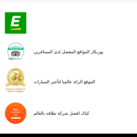
يوربكار المواقع المفضل لدى المسافرين
الموقع الرائد عالميا لتأجير السيارات
كياك افضل شركة نظافه بالعالم