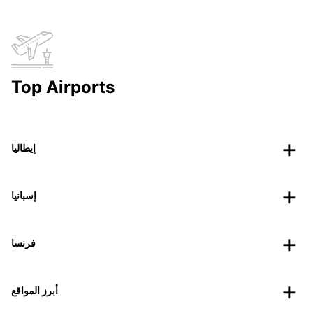
Top Airports
إيطاليا
إسبانيا
فرنسا
أبرز المواقع