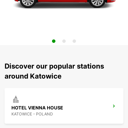
Discover our popular stations
around Katowice
HOTEL VIENNA HOUSE
KATOWICE - POLAND