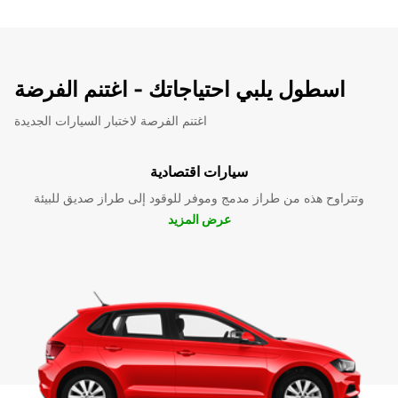
اسطول يلبي احتياجاتك - اغتنم الفرضة
اغتنم الفرصة لاختبار السيارات الجديدة
سيارات اقتصادية
وتتراوح هذه من طراز مدمج وموفر للوقود إلى طراز صديق للبيئة
عرض المزيد