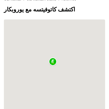
اكتشف كاتوفيتسه مع يوروبكار