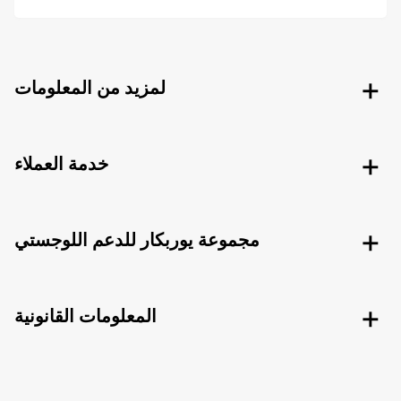
لمزيد من المعلومات
خدمة العملاء
مجموعة يوربكار للدعم اللوجستي
المعلومات القانونية