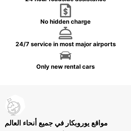
No hidden charge
24/7 service in most major airports
Only new rental cars
مواقع يوروبكار في جميع أنحاء العالم