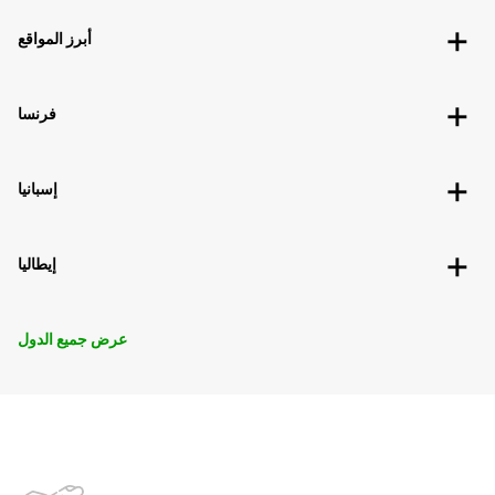
أبرز المواقع
فرنسا
إسبانيا
إيطاليا
عرض جميع الدول