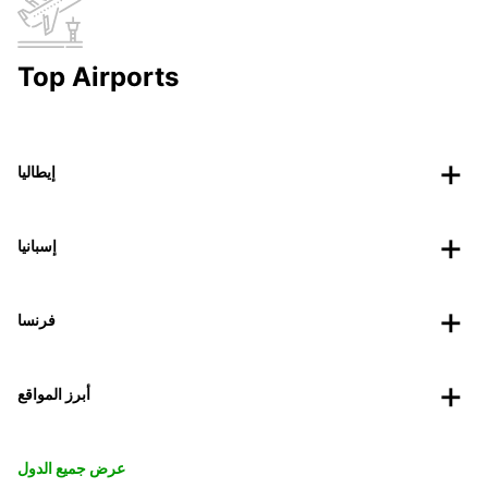
Top Airports
إيطاليا
إسبانيا
فرنسا
أبرز المواقع
عرض جميع الدول