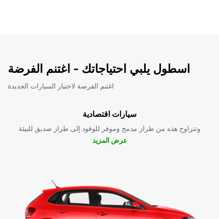
اسطول يلبي احتياجاتك - اغتنم الفرضة
اغتنم الفرصة لاختبار السيارات الجديدة
سيارات اقتصادية
وتتراوح هذه من طراز مدمج وموفر للوقود إلى طراز صديق للبيئة
عرض المزيد