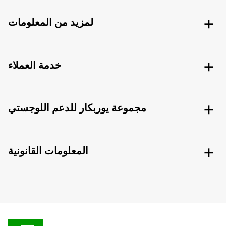
لمزيد من المعلومات
خدمة العملاء
مجموعة يوربكار للدعم اللوجستي
المعلومات القانونية