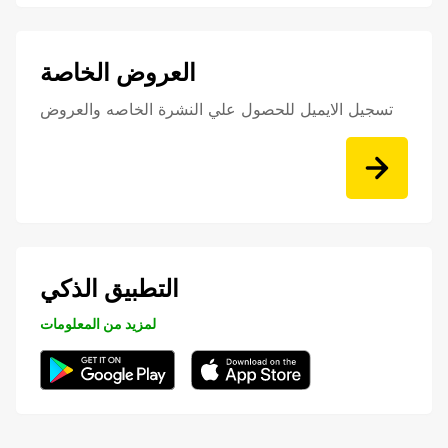
العروض الخاصة
تسجيل الايميل للحصول علي النشرة الخاصه والعروض
التطبيق الذكي
لمزيد من المعلومات