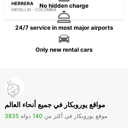
HERRERA
No hidden charge
MEDELLIN - COLOMBIA
24/7 service in most major airports
Only new rental cars
مواقع يوروبكار في جميع أنحاء العالم
موقع يوروبكار في أكثر من
140
دولة
3835