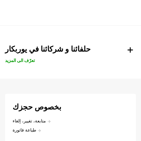
حلفائنا و شركائنا في يوربكار
تعرّف الى المزيد
بخصوص حجزك
متابعة، تغيير، إلغاء
طباعة فاتورة