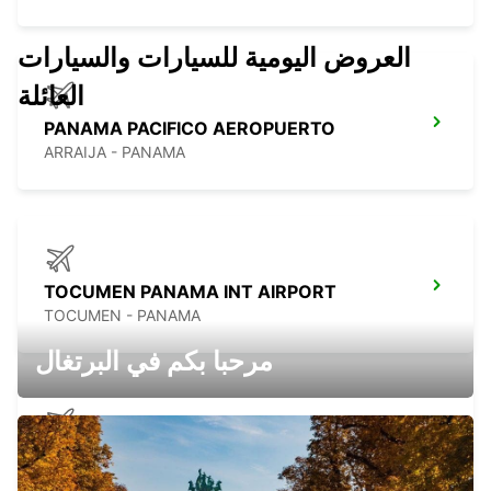
العروض اليومية للسيارات والسيارات
العائلة
PANAMA PACIFICO AEROPUERTO
ARRAIJA - PANAMA
TOCUMEN PANAMA INT AIRPORT
TOCUMEN - PANAMA
مرحبا بكم في البرتغال
DAVID CHIRIQUI ENRIQUE MALEK APT
DAVID - PANAMA