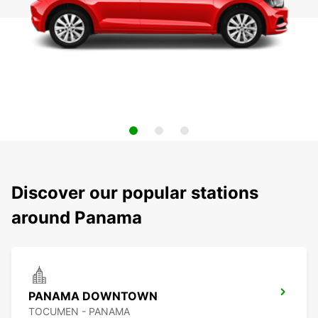
Discover our popular stations
around Panama
PANAMA DOWNTOWN
TOCUMEN - PANAMA