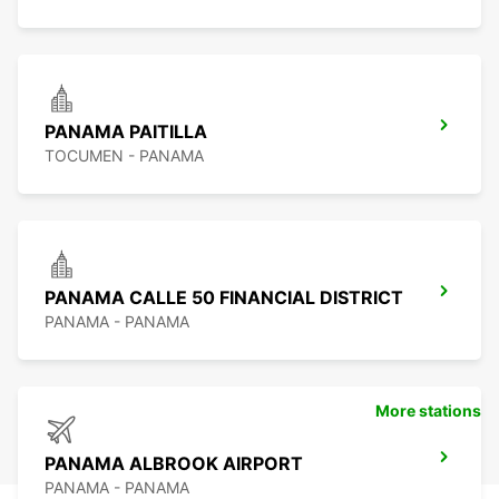
PANAMA PAITILLA
TOCUMEN - PANAMA
PANAMA CALLE 50 FINANCIAL DISTRICT
PANAMA - PANAMA
More stations
PANAMA ALBROOK AIRPORT
PANAMA - PANAMA