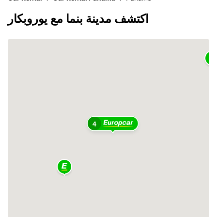
اكتشف مدينة بنما مع يوروبكار
4