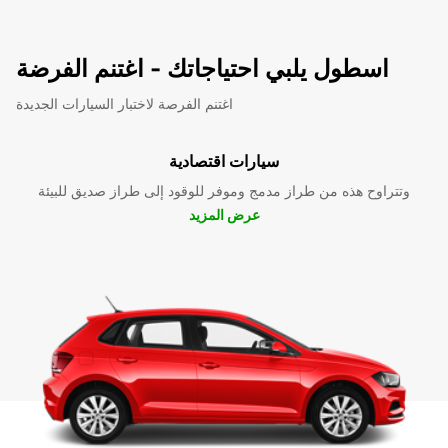
اسطول يلبي احتياجاتك - اغتنم الفرضة
اغتنم الفرصة لاختبار السيارات الجديدة
سيارات اقتصادية
وتتراوح هذه من طراز مدمج وموفر للوقود إلى طراز صديق للبيئة
عرض المزيد