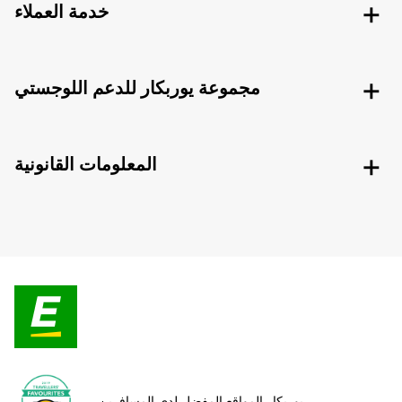
خدمة العملاء
مجموعة يوربكار للدعم اللوجستي
المعلومات القانونية
يوربكار المواقع المفضل لدى المسافرين