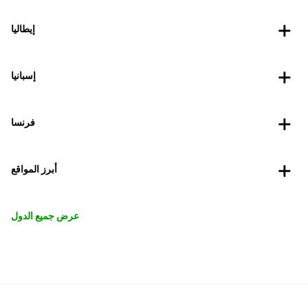
إيطاليا
إسبانيا
فرنسا
أبرز المواقع
عرض جميع الدول