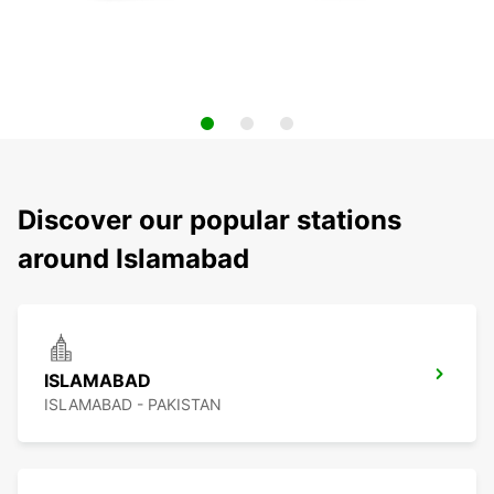
Discover our popular stations
around Islamabad
ISLAMABAD
ISLAMABAD - PAKISTAN