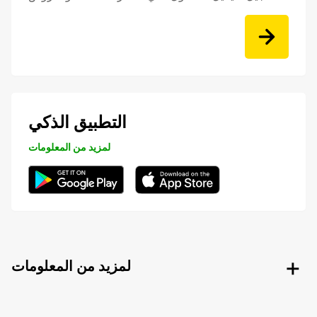
التطبيق الذكي
لمزيد من المعلومات
لمزيد من المعلومات