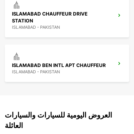
ISLAMABAD CHAUFFEUR DRIVE
STATION
ISLAMABAD - PAKISTAN
ISLAMABAD BEN INTL APT CHAUFFEUR
ISLAMABAD - PAKISTAN
العروض اليومية للسيارات والسيارات
العائلة