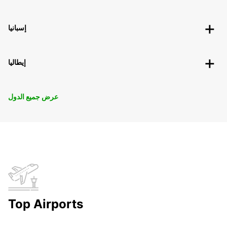
إسبانيا
إيطاليا
عرض جميع الدول
Top Airports