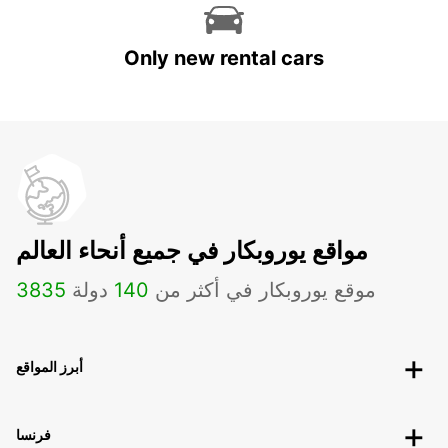
Only new rental cars
مواقع يوروبكار في جميع أنحاء العالم
موقع يوروبكار في أكثر من
140
دولة
3835
أبرز المواقع
فرنسا