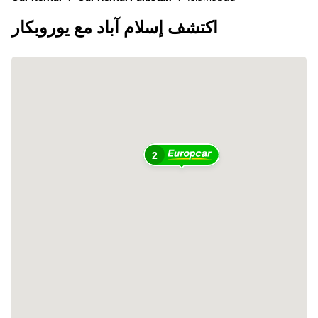
اكتشف إسلام آباد مع يوروبكار
2