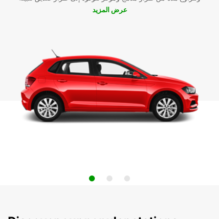
عرض المزيد