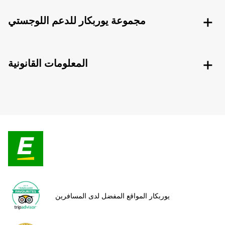
مجموعة يوربكار للدعم اللوجستي
المعلومات القانونية
يوربكار المواقع المفضل لدى المسافرين