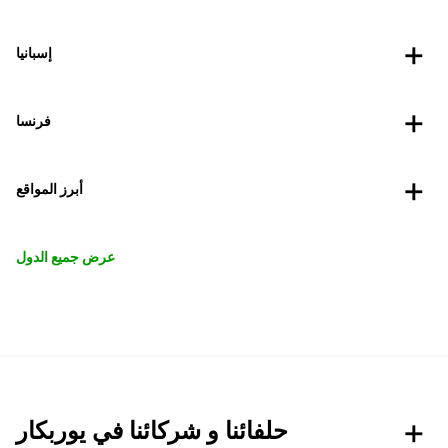
إسبانيا
فرنسا
أبرز المواقع
عرض جميع الدول
حلفائنا و شركائنا في يوربكار