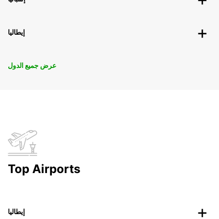
إيطاليا
عرض جميع الدول
Top Airports
إيطاليا