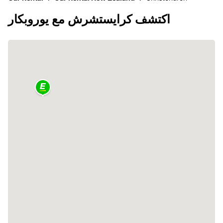
اكتشف كرايستشرش مع يوروبكار