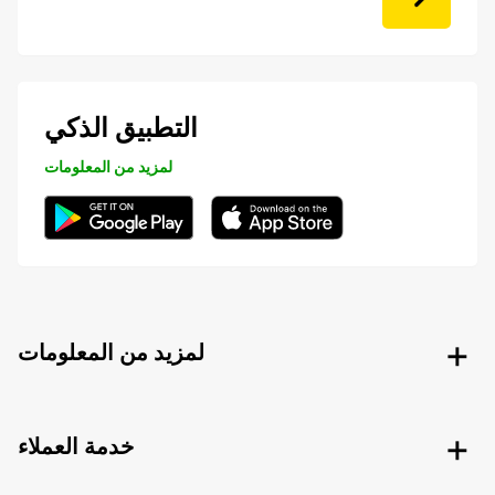
التطبيق الذكي
لمزيد من المعلومات
لمزيد من المعلومات
خدمة العملاء