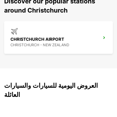
Discover our popular stations
around Christchurch
CHRISTCHURCH AIRPORT
CHRISTCHURCH - NEW ZEALAND
العروض اليومية للسيارات والسيارات
العائلة