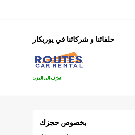
حلفائنا و شركائنا في يوربكار
تعرّف الى المزيد
بخصوص حجزك