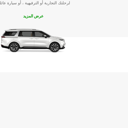
لرحلتك التجارية أو الترفيهية ، أو سيارة عائل
عرض المزيد