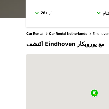
أنا
Car Rental
Car Rental Netherlands
Eindhove
اكتشف Eindhoven مع يوروبكار