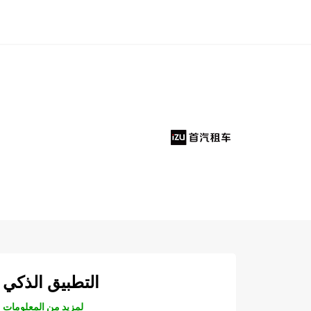
التطبيق الذكي
لمزيد من المعلومات