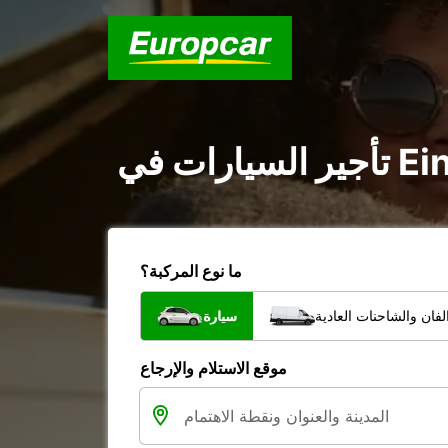
ما نوع المركبة؟
فان والشاحنات العادية
سيارة
موقع الاستلام والإرجاع