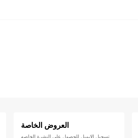
العروض الخاصة
تسجيل الايميل للحصول علي النشرة الخاصه