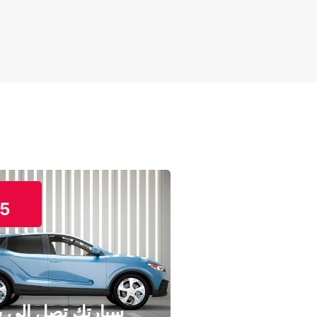
5
سيارتك تصل إلى ب