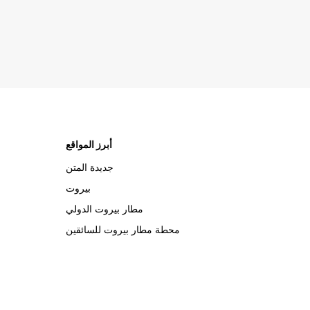
أبرز المواقع
جديدة المتن
بيروت
مطار بيروت الدولي
محطة مطار بيروت للسائقين