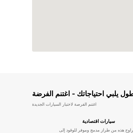
ل يلبي احتياجاتك - اغتنم الفرضة
اغتنم الفرصة لاختبار السيارات الجديدة
سيارات اقتصادية
راوح هذه من طراز مدمج وموفر للوقود إلى