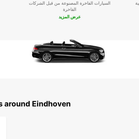
ية
السيارات الفاخرة المصنوعة من قبل الشركات
الفاخرة
عرض المزيد
ns around Eindhoven