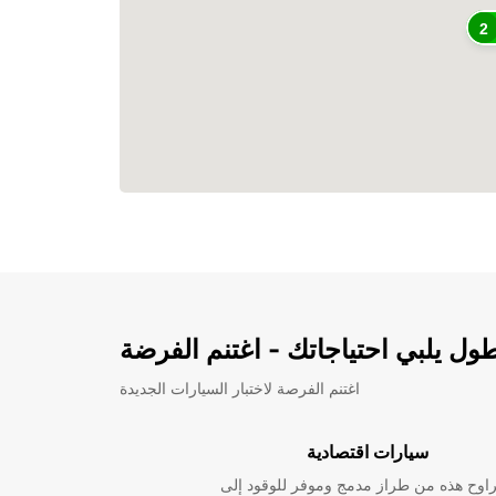
2
ل يلبي احتياجاتك - اغتنم الفرضة
اغتنم الفرصة لاختبار السيارات الجديدة
سيارات اقتصادية
راوح هذه من طراز مدمج وموفر للوقود إلى