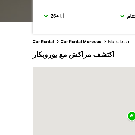
أنا
Car Rental
Car Rental Morocco
Marrakesh
اكتشف مراكش مع يوروبكار