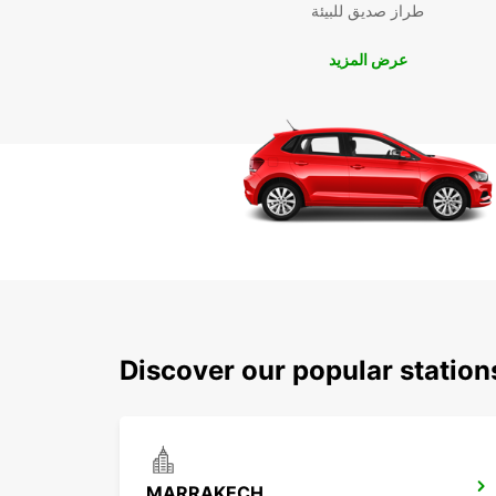
طراز صديق للبيئة
عرض المزيد
Discover our popular statio
MARRAKECH