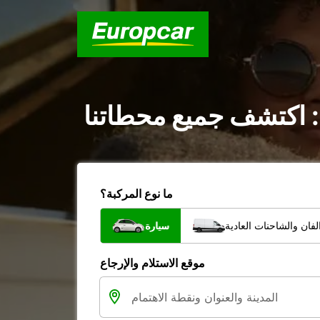
 اكتشف جميع محطاتنا
ما نوع المركبة؟
فان والشاحنات العادية
سيارة
موقع الاستلام والإرجاع