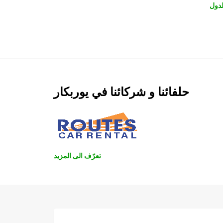
دول
حلفائنا و شركائنا في يوربكار
تعرّف الى المزيد