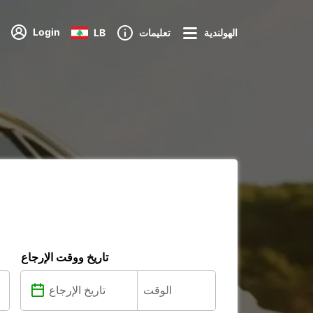
Login
الهولندية
تعليمات
LB
تاريخ ووقت الإرجاع