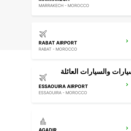
MARRAKECH - MOROCCO
RABAT AIRPORT
RABAT - MOROCCO
يارات والسيارات العائلة
ESSAOUIRA AIRPORT
ESSAOUIRA - MOROCCO
AGADIR