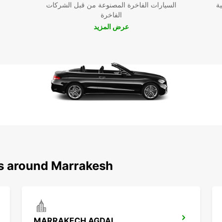
ية
السيارات الفاخرة المصنوعة من قبل الشركات
الفاخرة
عرض المزيد
ns around Marrakesh
MARRAKECH AGDAL