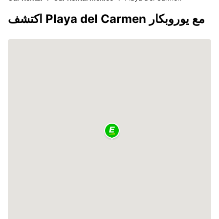
اكتشف Playa del Carmen مع يوروبكار