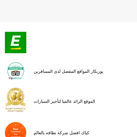
يوربكار المواقع المفضل لدى المسافرين
الموقع الرائد عالميا لتأجير السيارات
كياك افضل شركة نظافه بالعالم