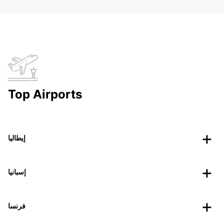
Top Airports
إيطاليا
إسبانيا
فرنسا