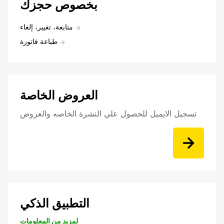
بخصوص حجزك
متابعة، تغيير، إلغاء
طباعة فاتورة
العروض الخاصة
تسجيل الايميل للحصول علي النشرة الخاصه والعروض
التطبيق الذكي
لمزيد من المعلومات