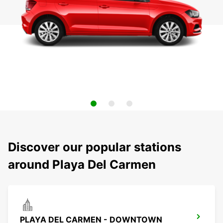
Discover our popular stations
around Playa Del Carmen
PLAYA DEL CARMEN - DOWNTOWN