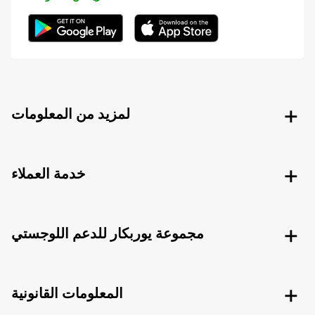
لمزيد من المعلومات
خدمة العملاء
مجموعة يوربكار للدعم اللوجستي
المعلومات القانونية