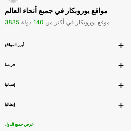
مواقع يوروبكار في جميع أنحاء العالم
موقع يوروبكار في أكثر من
140
دولة
3835
أبرز المواقع
فرنسا
إسبانيا
إيطاليا
عرض جميع الدول