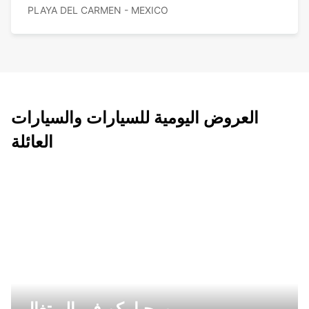
PLAYA DEL CARMEN - MEXICO
العروض اليومية للسيارات والسيارات
العائلة
مرحبا بكم في البرتغال