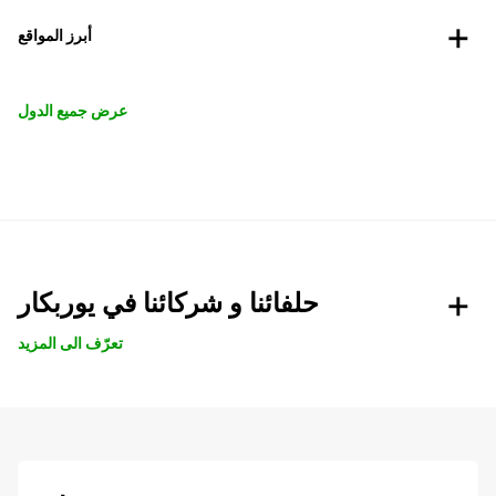
أبرز المواقع
عرض جميع الدول
حلفائنا و شركائنا في يوربكار
تعرّف الى المزيد