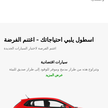
اسطول يلبي احتياجاتك - اغتنم الفرضة
اغتنم الفرصة لاختبار السيارات الجديدة
سيارات اقتصادية
وتتراوح هذه من طراز مدمج وموفر للوقود إلى طراز صديق للبيئة
عرض المزيد