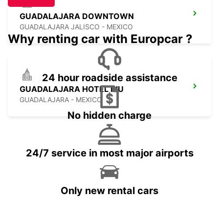
GUADALAJARA DOWNTOWN
GUADALAJARA JALISCO - MEXICO
Why renting car with Europcar ?
24 hour roadside assistance
GUADALAJARA HOTEL RIU
GUADALAJARA - MEXICO
No hidden charge
24/7 service in most major airports
Only new rental cars