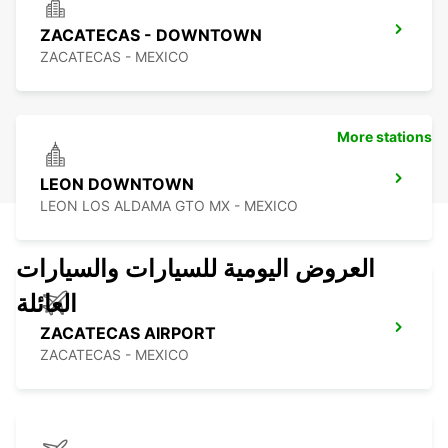
ZACATECAS - DOWNTOWN
ZACATECAS - MEXICO
More stations
LEON DOWNTOWN
LEON LOS ALDAMA GTO MX - MEXICO
العروض اليومية للسيارات والسيارات
العائلة
ZACATECAS AIRPORT
ZACATECAS - MEXICO