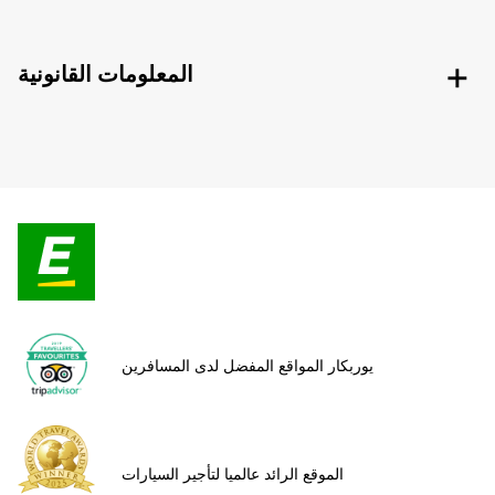
المعلومات القانونية
يوربكار المواقع المفضل لدى المسافرين
الموقع الرائد عالميا لتأجير السيارات