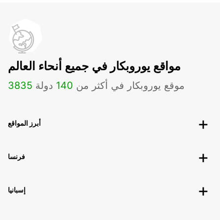
مواقع يوروبكار في جميع أنحاء العالم
موقع يوروبكار في أكثر من
140
دولة
3835
أبرز المواقع
فرنسا
إسبانيا