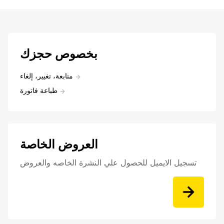
بخصوص حجزك
متابعة، تغيير، إلغاء
طباعة فاتورة
العروض الخاصة
تسجيل الايميل للحصول علي النشرة الخاصه والعروض