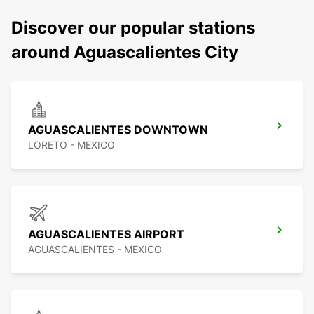
Discover our popular stations
around Aguascalientes City
AGUASCALIENTES DOWNTOWN
LORETO - MEXICO
AGUASCALIENTES AIRPORT
AGUASCALIENTES - MEXICO