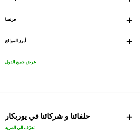
فرنسا
أبرز المواقع
عرض جميع الدول
حلفائنا و شركائنا في يوربكار
تعرّف الى المزيد