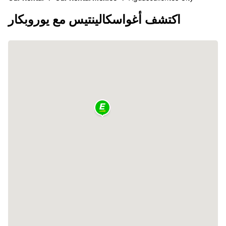
اكتشف أغواسكالينتيس مع يوروبكار