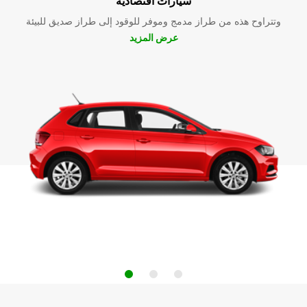
سيارات اقتصادية
وتتراوح هذه من طراز مدمج وموفر للوقود إلى طراز صديق للبيئة
عرض المزيد