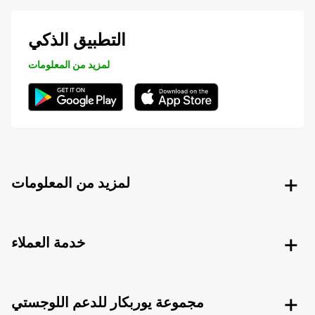
التطبيق الذكي
لمزيد من المعلومات
لمزيد من المعلومات
خدمة العملاء
مجموعة يوربكار للدعم اللوجستي