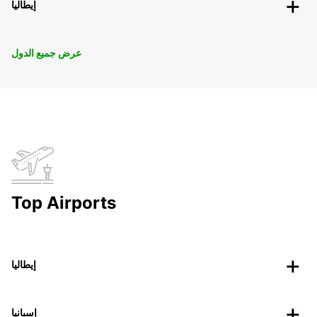
إيطاليا
عرض جميع الدول
Top Airports
إيطاليا
إسبانيا