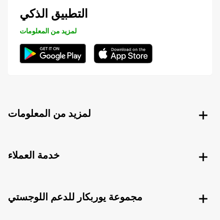
التطبيق الذكي
لمزيد من المعلومات
لمزيد من المعلومات
خدمة العملاء
مجموعة يوربكار للدعم اللوجستي