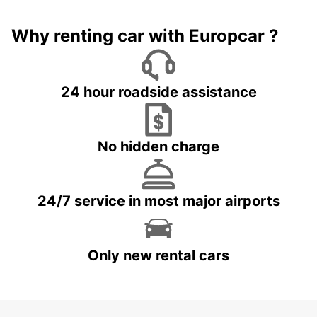
Why renting car with Europcar ?
24 hour roadside assistance
No hidden charge
24/7 service in most major airports
Only new rental cars