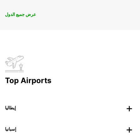
عرض جميع الدول
Top Airports
إيطاليا
إسبانيا