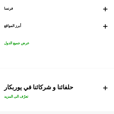
فرنسا
أبرز المواقع
عرض جميع الدول
حلفائنا و شركائنا في يوربكار
تعرّف الى المزيد