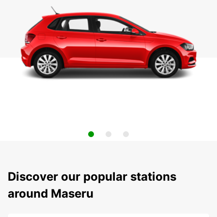
Discover our popular stations
around Maseru