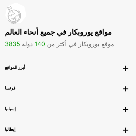
مواقع يوروبكار في جميع أنحاء العالم
موقع يوروبكار في أكثر من
140
دولة
3835
أبرز المواقع
فرنسا
إسبانيا
إيطاليا