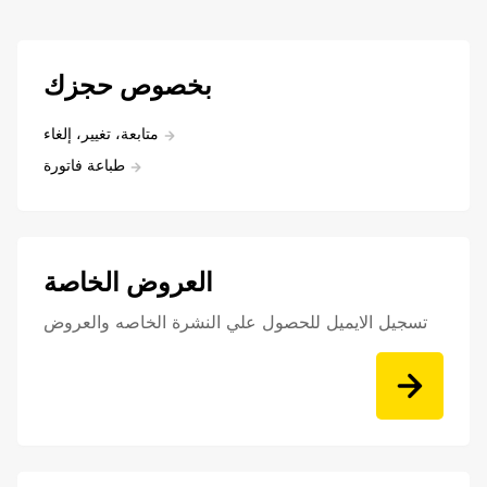
بخصوص حجزك
متابعة، تغيير، إلغاء
طباعة فاتورة
العروض الخاصة
تسجيل الايميل للحصول علي النشرة الخاصه والعروض