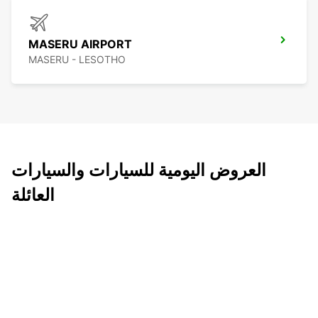
MASERU AIRPORT
MASERU - LESOTHO
العروض اليومية للسيارات والسيارات
العائلة