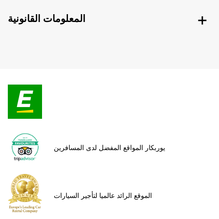
المعلومات القانونية
يوربكار المواقع المفضل لدى المسافرين
الموقع الرائد عالميا لتأجير السيارات