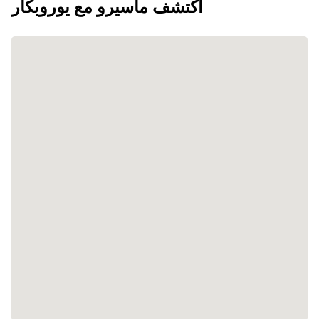
اكتشف ماسيرو مع يوروبكار