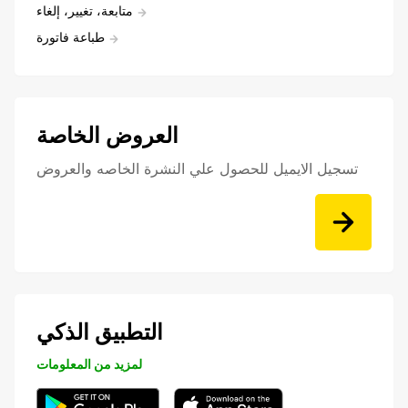
متابعة، تغيير، إلغاء
طباعة فاتورة
العروض الخاصة
تسجيل الايميل للحصول علي النشرة الخاصه والعروض
التطبيق الذكي
لمزيد من المعلومات