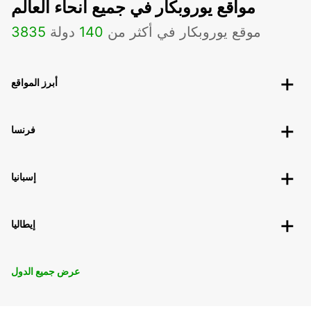
مواقع يوروبكار في جميع أنحاء العالم
موقع يوروبكار في أكثر من
140
دولة
3835
أبرز المواقع
فرنسا
إسبانيا
إيطاليا
عرض جميع الدول