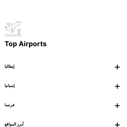
Top Airports
إيطاليا
إسبانيا
فرنسا
أبرز المواقع