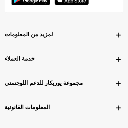
لمزيد من المعلومات
خدمة العملاء
مجموعة يوربكار للدعم اللوجستي
المعلومات القانونية