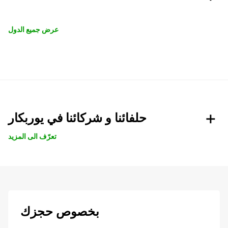
عرض جميع الدول
حلفائنا و شركائنا في يوربكار
تعرّف الى المزيد
بخصوص حجزك