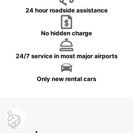
24 hour roadside assistance
No hidden charge
24/7 service in most major airports
Only new rental cars