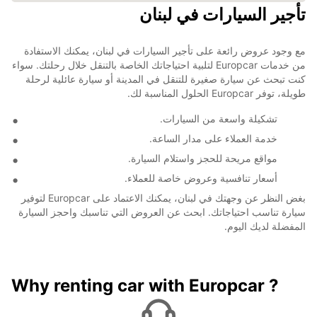
تأجير السيارات في لبنان
مع وجود عروض رائعة على تأجير السيارات في لبنان، يمكنك الاستفادة
من خدمات Europcar لتلبية احتياجاتك الخاصة بالتنقل خلال رحلتك. سواء
كنت تبحث عن سيارة صغيرة للتنقل في المدينة أو سيارة عائلية لرحلة
طويلة، توفر Europcar الحلول المناسبة لك.
تشكيلة واسعة من السيارات.
خدمة العملاء على مدار الساعة.
مواقع مريحة للحجز واستلام السيارة.
أسعار تنافسية وعروض خاصة للعملاء.
بغض النظر عن وجهتك في لبنان، يمكنك الاعتماد على Europcar لتوفير
سيارة تناسب احتياجاتك. ابحث عن العروض التي تناسبك واحجز السيارة
المفضلة لديك اليوم.
Why renting car with Europcar ?