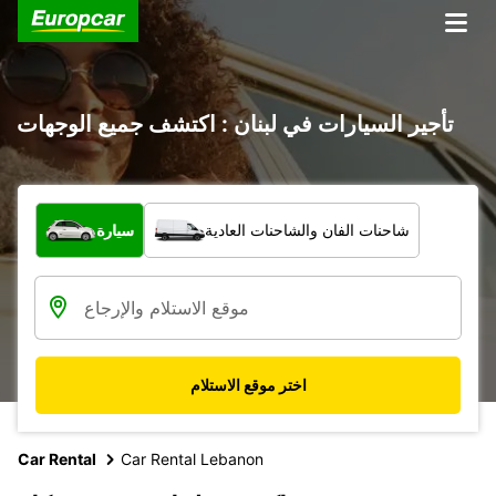
تأجير السيارات في لبنان : اكتشف جميع الوجهات
ما نوع المركبة؟
شاحنات الفان والشاحنات العادية
سيارة
اختر موقع الاستلام
Car Rental
Car Rental Lebanon