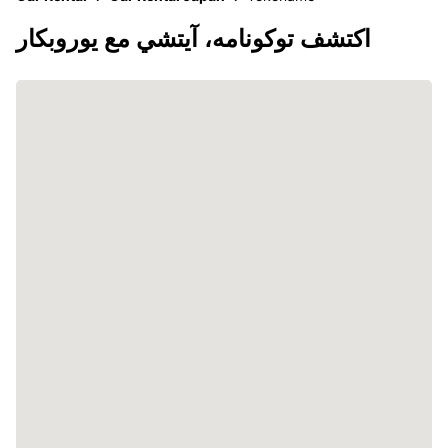
اكتشف توكونامه، آيتشي مع يوروبكار