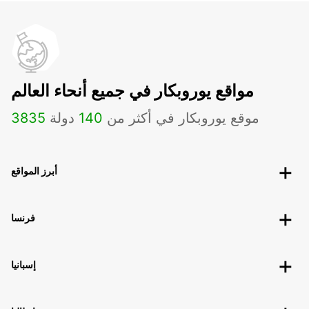
مواقع يوروبكار في جميع أنحاء العالم
موقع يوروبكار في أكثر من
140
دولة
3835
أبرز المواقع
فرنسا
إسبانيا