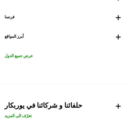
فرنسا
أبرز المواقع
عرض جميع الدول
حلفائنا و شركائنا في يوربكار
تعرّف الى المزيد