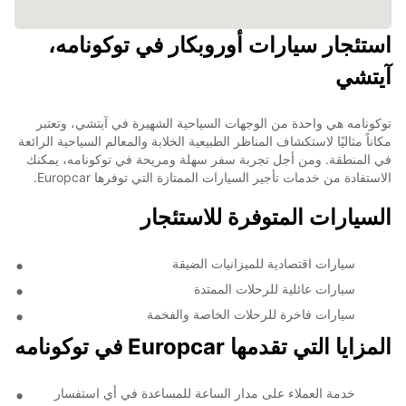
استئجار سيارات أوروبكار في توكونامه،
آيتشي
توكونامه هي واحدة من الوجهات السياحية الشهيرة في آيتشي، وتعتبر
مكاناً مثاليًا لاستكشاف المناظر الطبيعية الخلابة والمعالم السياحية الرائعة
في المنطقة. ومن أجل تجربة سفر سهلة ومريحة في توكونامه، يمكنك
الاستفادة من خدمات تأجير السيارات الممتازة التي توفرها Europcar.
السيارات المتوفرة للاستئجار
سيارات اقتصادية للميزانيات الضيقة
سيارات عائلية للرحلات الممتدة
سيارات فاخرة للرحلات الخاصة والفخمة
المزايا التي تقدمها Europcar في توكونامه
خدمة العملاء على مدار الساعة للمساعدة في أي استفسار