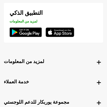
التطبيق الذكي
لمزيد من المعلومات
لمزيد من المعلومات
خدمة العملاء
مجموعة يوربكار للدعم اللوجستي