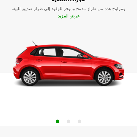
وتتراوح هذه من طراز مدمج وموفر للوقود إلى طراز صديق للبيئة
عرض المزيد