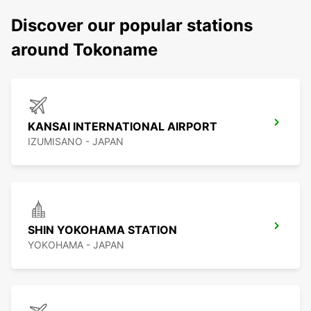
Discover our popular stations
around Tokoname
KANSAI INTERNATIONAL AIRPORT
IZUMISANO - JAPAN
SHIN YOKOHAMA STATION
YOKOHAMA - JAPAN