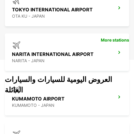
TOKYO INTERNATIONAL AIRPORT
OTA KU - JAPAN
More stations
NARITA INTERNATIONAL AIRPORT
NARITA - JAPAN
العروض اليومية للسيارات والسيارات
العائلة
KUMAMOTO AIRPORT
KUMAMOTO - JAPAN