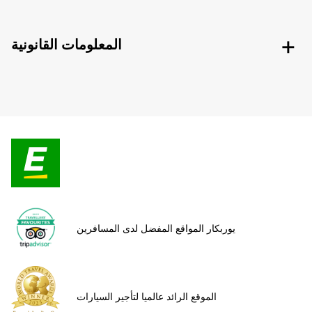
المعلومات القانونية
يوربكار المواقع المفضل لدى المسافرين
الموقع الرائد عالميا لتأجير السيارات