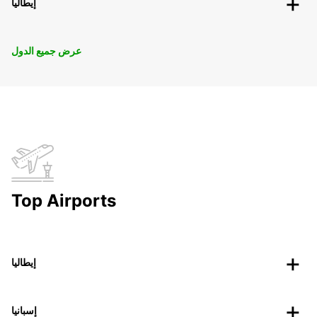
إيطاليا
عرض جميع الدول
Top Airports
إيطاليا
إسبانيا