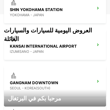
SHIN YOKOHAMA STATION
YOKOHAMA - JAPAN
العروض اليومية للسيارات والسيارات
العائلة
KANSAI INTERNATIONAL AIRPORT
IZUMISANO - JAPAN
GANGNAM DOWNTOWN
SEOUL - KOREA(SOUTH)
مرحبا بكم في البرتغال