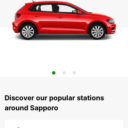
Discover our popular stations
around Sapporo