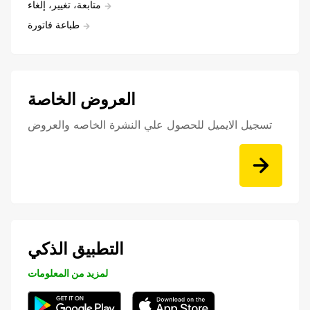
متابعة، تغيير، إلغاء
طباعة فاتورة
العروض الخاصة
تسجيل الايميل للحصول علي النشرة الخاصه والعروض
التطبيق الذكي
لمزيد من المعلومات