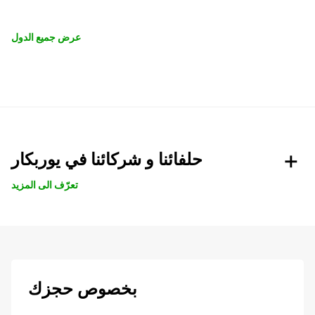
عرض جميع الدول
حلفائنا و شركائنا في يوربكار
تعرّف الى المزيد
بخصوص حجزك