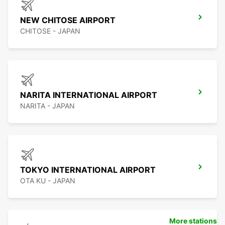
NEW CHITOSE AIRPORT
CHITOSE - JAPAN
NARITA INTERNATIONAL AIRPORT
NARITA - JAPAN
TOKYO INTERNATIONAL AIRPORT
OTA KU - JAPAN
More stations