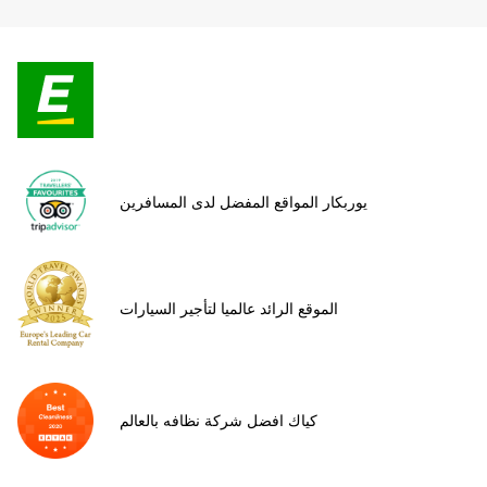
يوربكار المواقع المفضل لدى المسافرين
الموقع الرائد عالميا لتأجير السيارات
كياك افضل شركة نظافه بالعالم