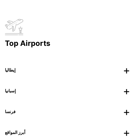
Top Airports
إيطاليا
إسبانيا
فرنسا
أبرز المواقع