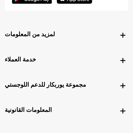
لمزيد من المعلومات
خدمة العملاء
مجموعة يوربكار للدعم اللوجستي
المعلومات القانونية