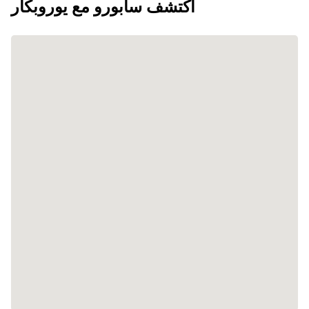
اكتشف سابورو مع يوروبكار