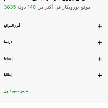
موقع يوروبكار في أكثر من
140
دولة
3835
أبرز المواقع
فرنسا
إسبانيا
إيطاليا
عرض جميع الدول