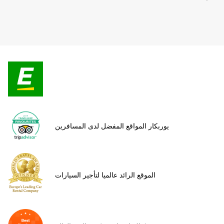
يوربكار المواقع المفضل لدى المسافرين
الموقع الرائد عالميا لتأجير السيارات