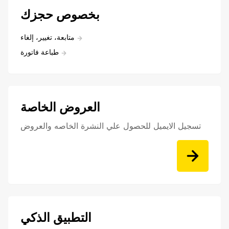
بخصوص حجزك
متابعة، تغيير، إلغاء
طباعة فاتورة
العروض الخاصة
تسجيل الايميل للحصول علي النشرة الخاصه والعروض
التطبيق الذكي