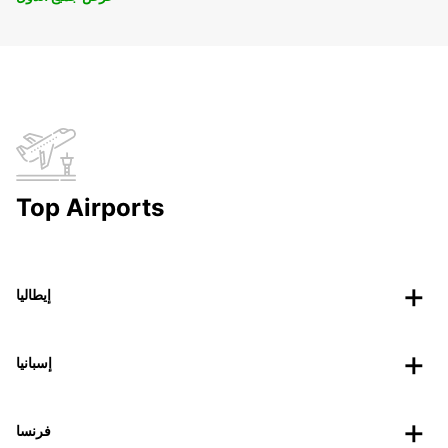
Top Airports
إيطاليا
إسبانيا
فرنسا