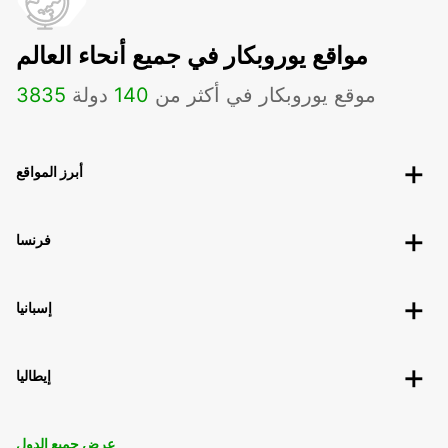
مواقع يوروبكار في جميع أنحاء العالم
موقع يوروبكار في أكثر من
140
دولة
3835
أبرز المواقع
فرنسا
إسبانيا
إيطاليا
عرض جميع الدول