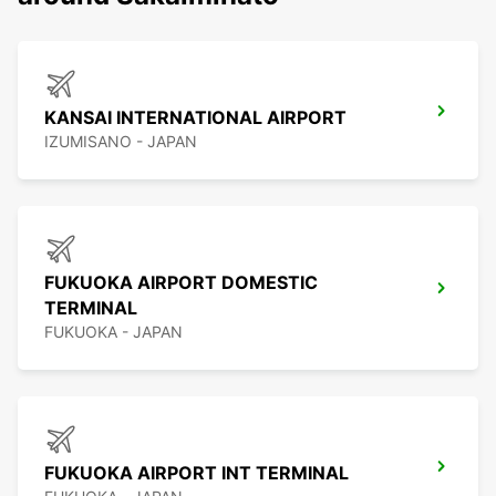
KANSAI INTERNATIONAL AIRPORT
IZUMISANO - JAPAN
FUKUOKA AIRPORT DOMESTIC
TERMINAL
FUKUOKA - JAPAN
FUKUOKA AIRPORT INT TERMINAL