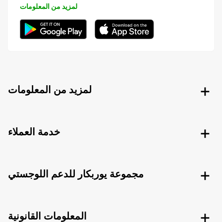
لمزيد من المعلومات
لمزيد من المعلومات
خدمة العملاء
مجموعة يوربكار للدعم اللوجستي
المعلومات القانونية