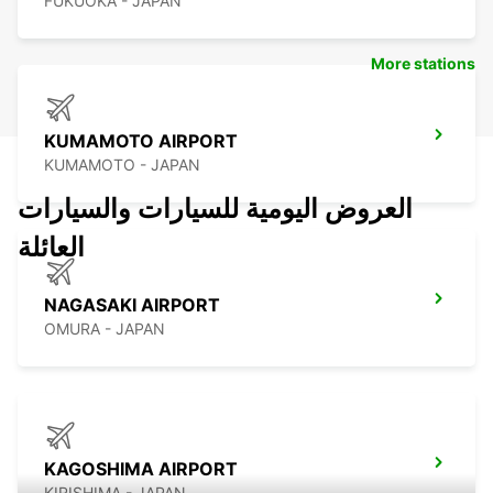
FUKUOKA - JAPAN
More stations
KUMAMOTO AIRPORT
KUMAMOTO - JAPAN
العروض اليومية للسيارات والسيارات
العائلة
NAGASAKI AIRPORT
OMURA - JAPAN
KAGOSHIMA AIRPORT
KIRISHIMA - JAPAN