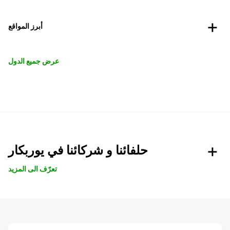
أبرز المواقع
عرض جميع الدول
حلفائنا و شركائنا في يوربكار
تعرّف الى المزيد