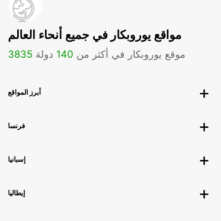
مواقع يوروبكار في جميع أنحاء العالم
موقع يوروبكار في أكثر من
140
دولة
3835
أبرز المواقع
فرنسا
إسبانيا
إيطاليا