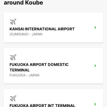
around Koube
KANSAI INTERNATIONAL AIRPORT
IZUMISANO - JAPAN
FUKUOKA AIRPORT DOMESTIC
TERMINAL
FUKUOKA - JAPAN
FUKUOKA AIRPORT INT TERMINAL