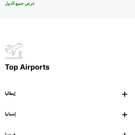
عرض جميع الدول
Top Airports
إيطاليا
إسبانيا
فرنسا