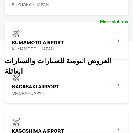
FUKUOKA - JAPAN
More stations
KUMAMOTO AIRPORT
KUMAMOTO - JAPAN
العروض اليومية للسيارات والسيارات
العائلة
NAGASAKI AIRPORT
OMURA - JAPAN
KAGOSHIMA AIRPORT