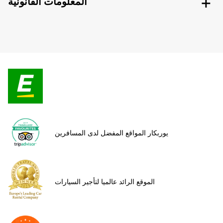
المعلومات القانونية
يوربكار المواقع المفضل لدى المسافرين
الموقع الرائد عالميا لتأجير السيارات