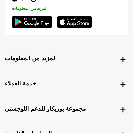
لمزيد من المعلومات
لمزيد من المعلومات
خدمة العملاء
مجموعة يوربكار للدعم اللوجستي