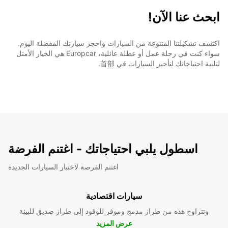
ابحث عنا الآن!
اكتشف تشكيلتنا المتنوعة من السيارات واحجز سيارتك المفضلة اليوم.
سواء كنت في رحلة عمل أو عطلة عائلية، Europcar هي الخيار الأمثل
لتلبية احتياجاتك لتأجير السيارات في 首部.
اسطول يلبي احتياجاتك - اغتنم الفرضة
اغتنم الفرصة لاختبار السيارات الجديدة
سيارات اقتصادية
وتتراوح هذه من طراز مدمج وموفر للوقود إلى طراز صديق للبيئة
عرض المزيد