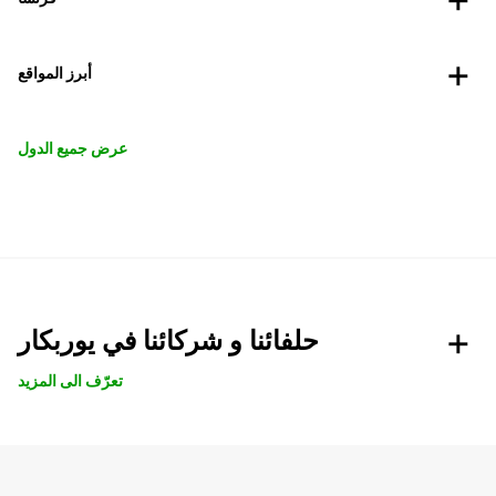
أبرز المواقع
عرض جميع الدول
حلفائنا و شركائنا في يوربكار
تعرّف الى المزيد