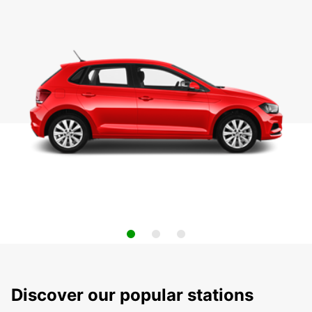
Discover our popular stations