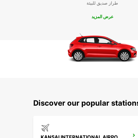
طراز صديق للبيئة
عرض المزيد
Discover our popular statio
KANSAI INTERNATIONAL AIRPORT