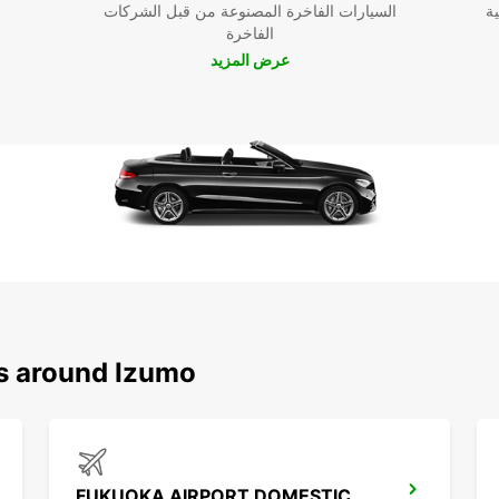
ية
السيارات الفاخرة المصنوعة من قبل الشركات
الفاخرة
عرض المزيد
ns around Izumo
FUKUOKA AIRPORT DOMESTIC TERMINAL