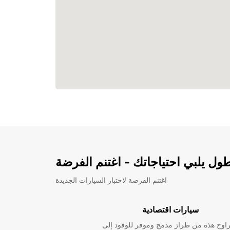
ل يلبي احتياجاتك - اغتنم الفرضة
اغتنم الفرصة لاختبار السيارات الجديدة
سيارات اقتصادية
راوح هذه من طراز مدمج وموفر للوقود إلى