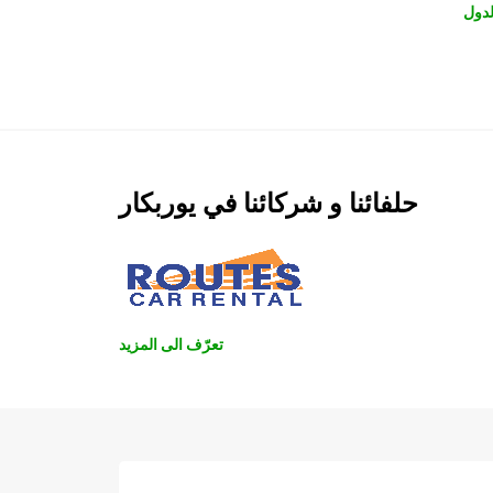
دول
حلفائنا و شركائنا في يوربكار
تعرّف الى المزيد