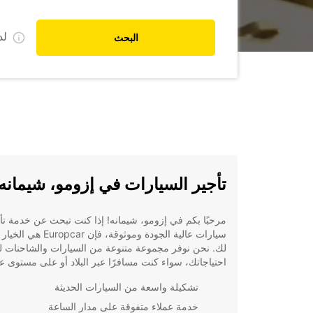
ل
البحث
تأجير السيارات في إزومو، شيمانه
مرحبًا بكم في إزومو، شيمانه! إذا كنت تبحث عن خدمة تأ
سيارات عالية الجودة وموثوقة، فإن pcar
لك. نحن نوفر مجموعة متنوعة من السيارات والشاحنات ل
احتياجاتك، سواء كنت مسافرًا عبر البلاد أو على مستوى ع
تشكيلة واسعة من السيارات الحديثة
خدمة عملاء متفوقة على مدار الساعة