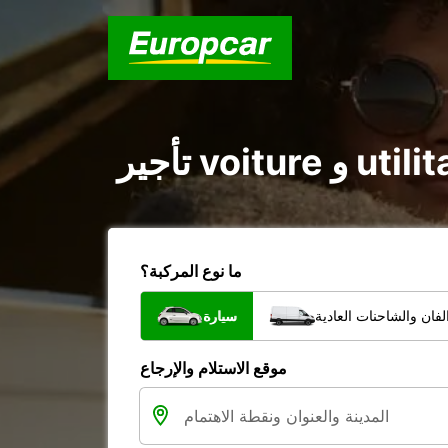
ما نوع المركبة؟
فان والشاحنات العادية
سيارة
موقع الاستلام والإرجاع