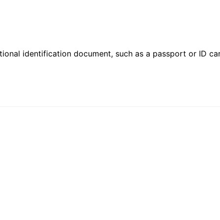
ional identification document, such as a passport or ID card