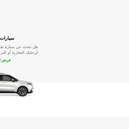
سيارات 
هل تبحث عن سيارة نقل
لرحلتك التجارية أو الترف
عرض ال