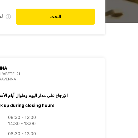
ل
البحث
NNA
L'ABETE, 21
 RAVENNA
الإرجاع على مدار اليوم وطوال أيام الأس
ck up during closing hours
08:30 - 12:00
14:30 - 18:00
08:30 - 12:00