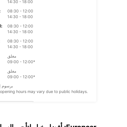
14:30 - 18:00
08:30 - 12:00
الأرب
14:30 - 18:00
08:30 - 12:00
الخميس:
14:30 - 18:00
08:30 - 12:00
ال
14:30 - 18:00
مغلق
09:00 - 12:00*
مغلق
09:00 - 12:00*
*برسوم إ
opening hours may vary due to public holidays.
+39 (0544) 61675
خط سير الرحلة