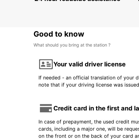
FIRENZE - ITALY
Good to know
What should you bring at the station ?
Your valid driver license
If needed - an official translation of your 
note that if your driving license was issue
Credit card in the first and 
In case of prepayment, the used credit mus
cards, including a major one, will be reque
on the front or on the back of your card 