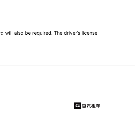
 will also be required. The driver’s license