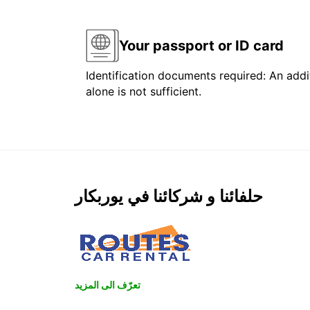
Your passport or ID card
Identification documents required: An addit
alone is not sufficient.
حلفائنا و شركائنا في يوربكار
تعرّف الى المزيد