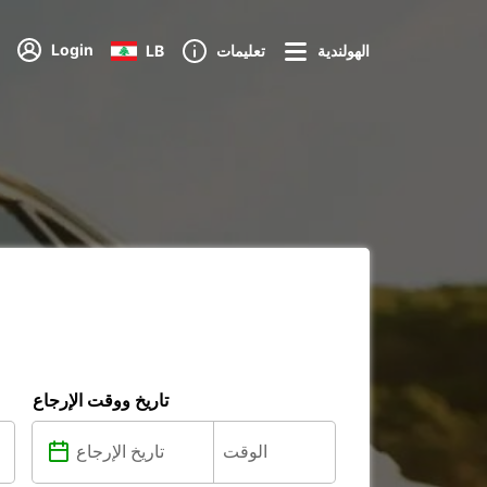
Login
الهولندية
تعليمات
LB
تاريخ ووقت الإرجاع