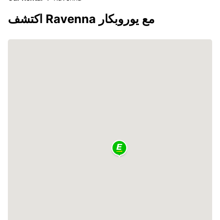
اكتشف Ravenna مع يوروبكار