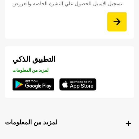
تسجيل الايميل للحصول علي النشرة الخاصه والعروض
التطبيق الذكي
لمزيد من المعلومات
لمزيد من المعلومات