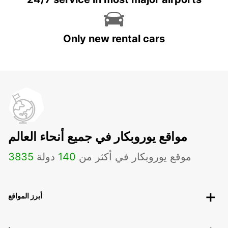
Only new rental cars
مواقع يوروبكار في جميع أنحاء العالم
موقع يوروبكار في أكثر من
140
دولة
3835
أبرز المواقع