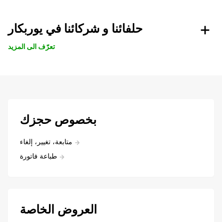
حلفائنا و شركائنا في يوربكار
تعرّف الى المزيد
بخصوص حجزك
متابعة، تغيير، إلغاء
طباعة فاتورة
العروض الخاصة