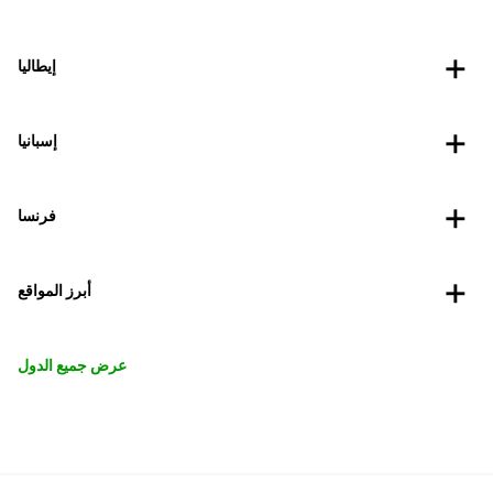
إيطاليا
إسبانيا
فرنسا
أبرز المواقع
عرض جميع الدول