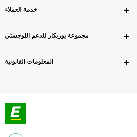
خدمة العملاء
مجموعة يوربكار للدعم اللوجستي
المعلومات القانونية