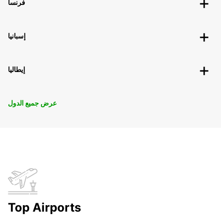
فرنسا
إسبانيا
إيطاليا
عرض جميع الدول
Top Airports