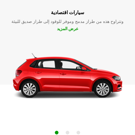
سيارات اقتصادية
وتتراوح هذه من طراز مدمج وموفر للوقود إلى طراز صديق للبيئة
عرض المزيد