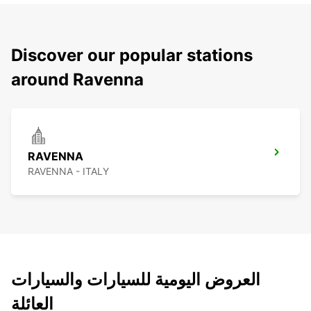
Discover our popular stations
around Ravenna
RAVENNA
RAVENNA - ITALY
العروض اليومية للسيارات والسيارات
العائلة