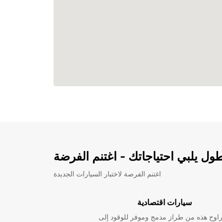
ل يلبي احتياجاتك - اغتنم الفرضة
اغتنم الفرصة لاختبار السيارات الجديدة
سيارات اقتصادية
راوح هذه من طراز مدمج وموفر للوقود إلى