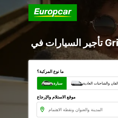
ما نوع المركبة؟
فان والشاحنات العادية
سيارة
موقع الاستلام والإرجاع