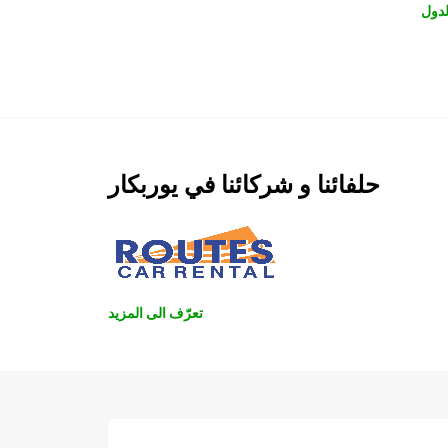
دول
حلفائنا و شركائنا في يوربكار
تعرّف الى المزيد