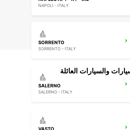
NAPOLI - ITALY
SORRENTO
SORRENTO - ITALY
يارات والسيارات العائلة
SALERNO
SALERNO - ITALY
VASTO