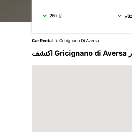
أنا
Car Rental
Gricignano Di Aversa
بكار