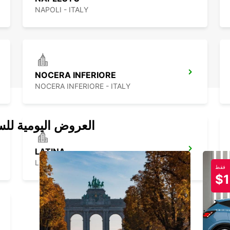
NAPOLI - ITALY
NOCERA INFERIORE
NOCERA INFERIORE - ITALY
العروض اليومية للس
LATINA
LATINA - ITALY
فقط
$1