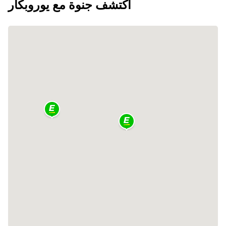
اكتشف جنوة مع يوروبكار