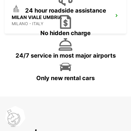
24 hour roadside assistance
MILAN VIALE UMBRIA
MILANO - ITALY
No hidden charge
24/7 service in most major airports
Only new rental cars