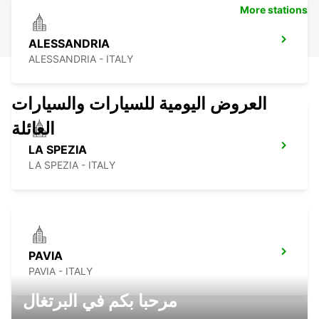
More stations
ALESSANDRIA
ALESSANDRIA - ITALY
العروض اليومية للسيارات والسيارات
العائلة
LA SPEZIA
LA SPEZIA - ITALY
PAVIA
PAVIA - ITALY
مرحبا بكم في البرتغال