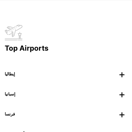
Top Airports
إيطاليا
إسبانيا
فرنسا