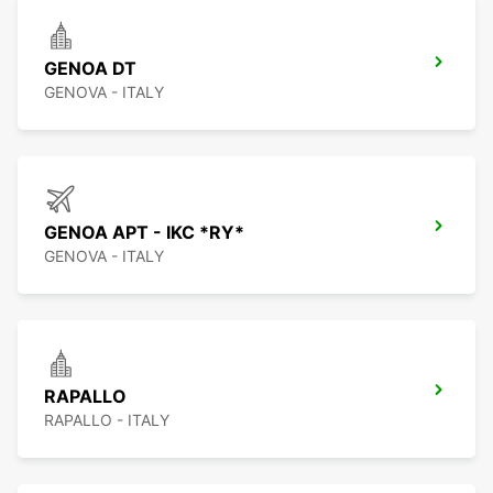
GENOA DT
GENOVA - ITALY
GENOA APT - IKC *RY*
GENOVA - ITALY
RAPALLO
RAPALLO - ITALY