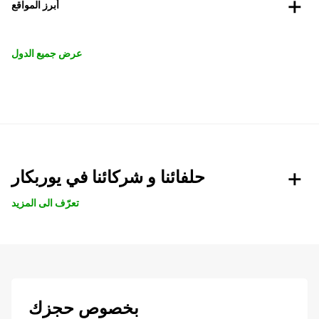
أبرز المواقع
عرض جميع الدول
حلفائنا و شركائنا في يوربكار
تعرّف الى المزيد
بخصوص حجزك