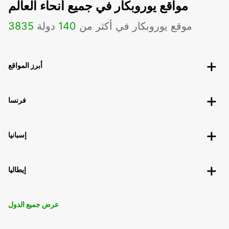
مواقع يوروبكار في جميع أنحاء العالم
موقع يوروبكار في أكثر من
140
دولة
3835
أبرز المواقع
فرنسا
إسبانيا
إيطاليا
عرض جميع الدول