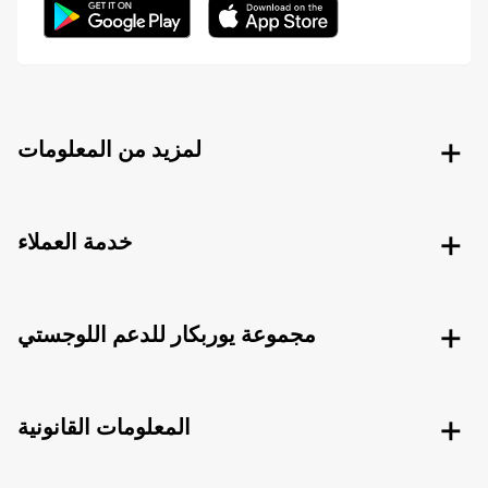
لمزيد من المعلومات
خدمة العملاء
مجموعة يوربكار للدعم اللوجستي
المعلومات القانونية