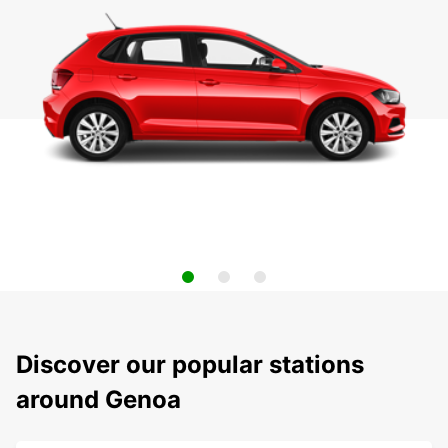
Discover our popular stations
around Genoa