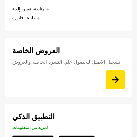
متابعة، تغيير، إلغاء
طباعة فاتورة
العروض الخاصة
تسجيل الايميل للحصول علي النشرة الخاصه والعروض
التطبيق الذكي
لمزيد من المعلومات