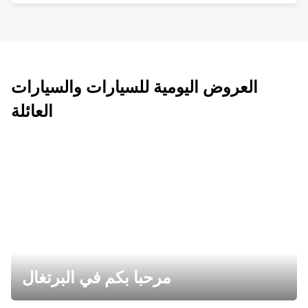
العروض اليومية للسيارات والسيارات
العائلة
مرحبا بكم في البرتغال