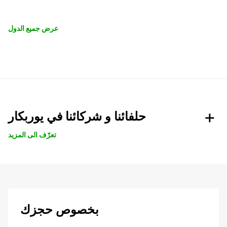
عرض جميع الدول
حلفائنا و شركائنا في يوربكار
تعرّف الى المزيد
بخصوص حجزك