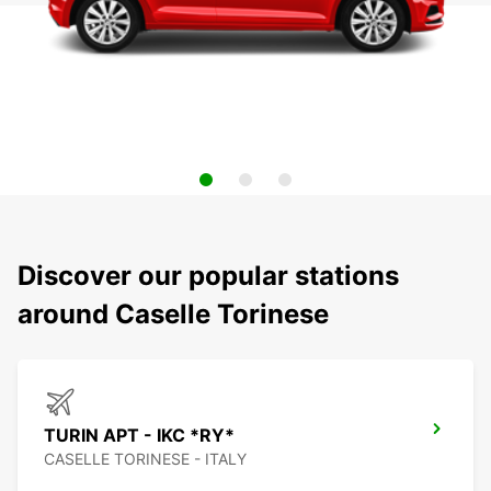
Discover our popular stations
around Caselle Torinese
TURIN APT - IKC *RY*
CASELLE TORINESE - ITALY