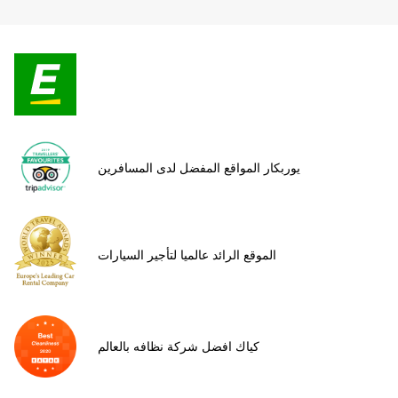
يوربكار المواقع المفضل لدى المسافرين
الموقع الرائد عالميا لتأجير السيارات
كياك افضل شركة نظافه بالعالم