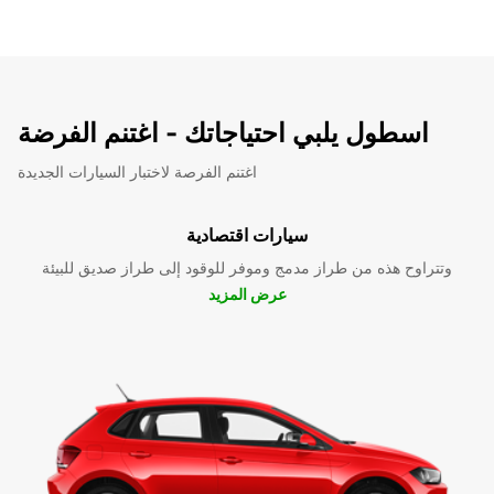
اسطول يلبي احتياجاتك - اغتنم الفرضة
اغتنم الفرصة لاختبار السيارات الجديدة
سيارات اقتصادية
وتتراوح هذه من طراز مدمج وموفر للوقود إلى طراز صديق للبيئة
عرض المزيد