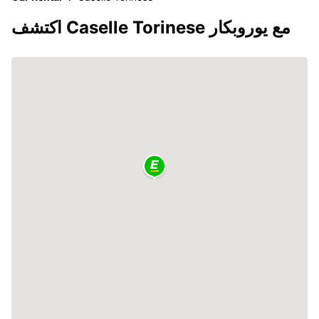
اكتشف Caselle Torinese مع يوروبكار