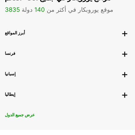
موقع يوروبكار في أكثر من
140
دولة
3835
أبرز المواقع
فرنسا
إسبانيا
إيطاليا
عرض جميع الدول