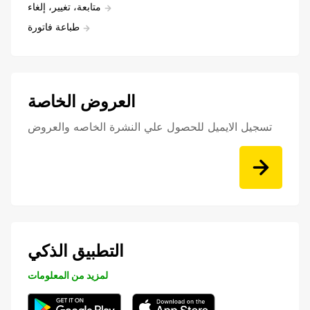
متابعة، تغيير، إلغاء
طباعة فاتورة
العروض الخاصة
تسجيل الايميل للحصول علي النشرة الخاصه والعروض
التطبيق الذكي
لمزيد من المعلومات