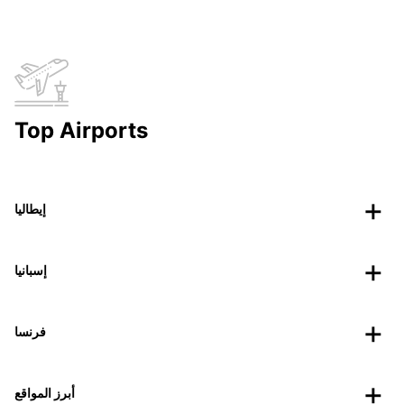
Top Airports
إيطاليا
إسبانيا
فرنسا
أبرز المواقع