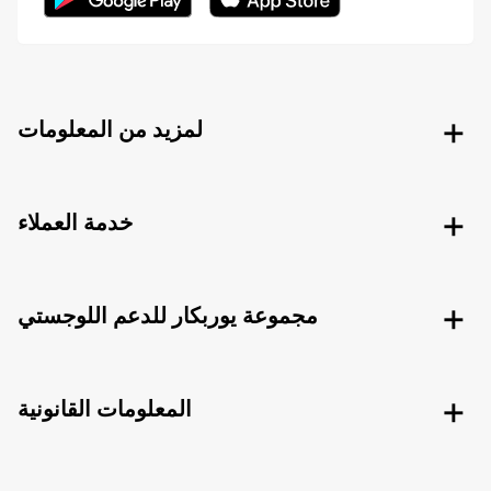
لمزيد من المعلومات
خدمة العملاء
مجموعة يوربكار للدعم اللوجستي
المعلومات القانونية