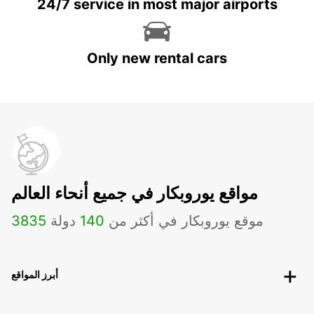
24/7 service in most major airports
Only new rental cars
مواقع يوروبكار في جميع أنحاء العالم
موقع يوروبكار في أكثر من
140
دولة
3835
أبرز المواقع