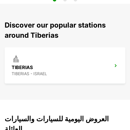
Discover our popular stations
around Tiberias
TIBERIAS
TIBERIAS - ISRAEL
العروض اليومية للسيارات والسيارات
العائلة