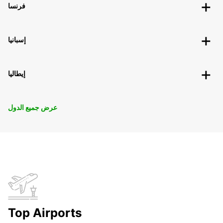
فرنسا
إسبانيا
إيطاليا
عرض جميع الدول
Top Airports