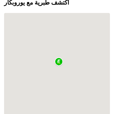
اكتشف طبرية مع يوروبكار