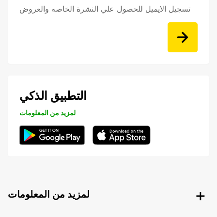
تسجيل الايميل للحصول علي النشرة الخاصه والعروض
التطبيق الذكي
لمزيد من المعلومات
لمزيد من المعلومات