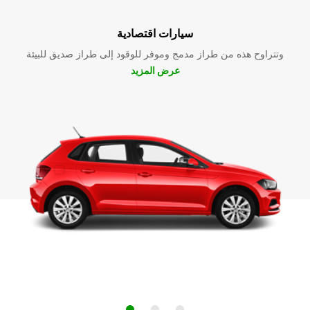
سيارات اقتصادية
وتتراوح هذه من طراز مدمج وموفر للوقود إلى طراز صديق للبيئة
عرض المزيد