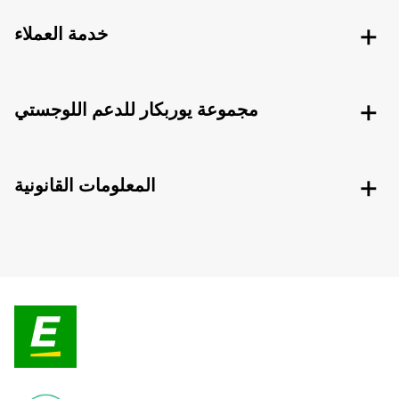
خدمة العملاء
مجموعة يوربكار للدعم اللوجستي
المعلومات القانونية