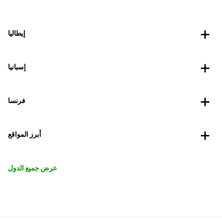
إيطاليا
إسبانيا
فرنسا
أبرز المواقع
عرض جميع الدول