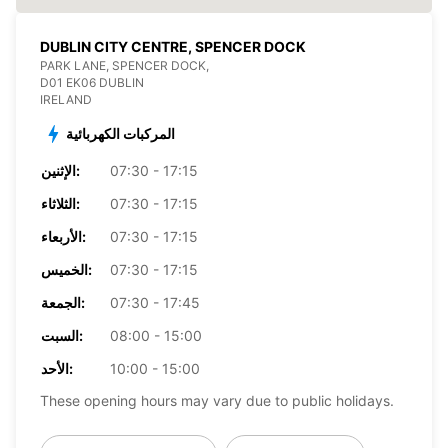
DUBLIN CITY CENTRE, SPENCER DOCK
PARK LANE, SPENCER DOCK,
D01 EK06 DUBLIN
IRELAND
المركبات الكهربائية
07:30 - 17:15
الإثنين:
07:30 - 17:15
الثلاثاء:
07:30 - 17:15
الأربعاء:
07:30 - 17:15
الخميس:
07:30 - 17:45
الجمعة:
08:00 - 15:00
السبت:
10:00 - 15:00
الأحد:
These opening hours may vary due to public holidays.