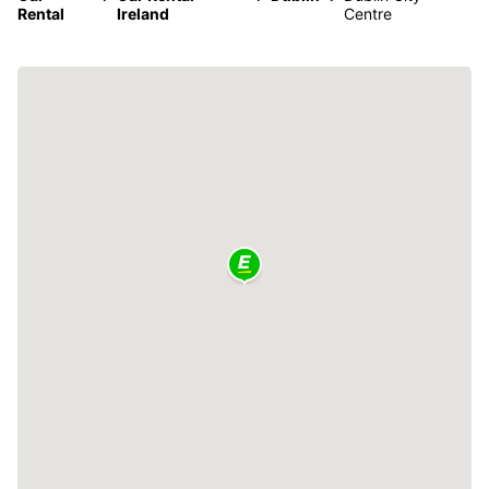
Rental
Ireland
Centre