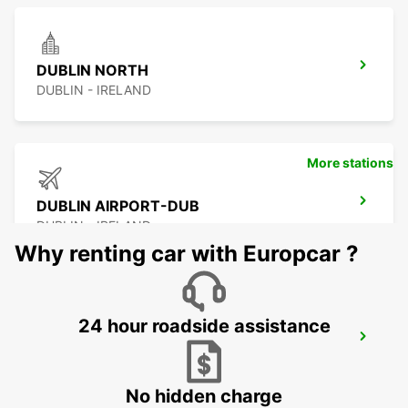
DUBLIN NORTH
DUBLIN - IRELAND
More stations
DUBLIN AIRPORT-DUB
DUBLIN - IRELAND
Why renting car with Europcar ?
24 hour roadside assistance
DUBLIN SOUTH
DUBLIN - IRELAND
No hidden charge