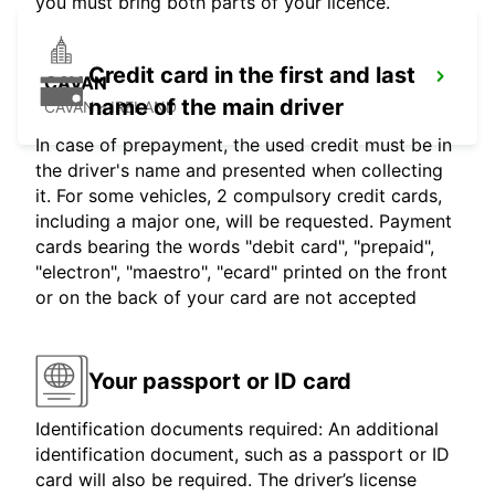
you must bring both parts of your licence.
Credit card in the first and last
CAVAN
name of the main driver
CAVAN - IRELAND
In case of prepayment, the used credit must be in
the driver's name and presented when collecting
it. For some vehicles, 2 compulsory credit cards,
including a major one, will be requested. Payment
cards bearing the words "debit card", "prepaid",
"electron", "maestro", "ecard" printed on the front
or on the back of your card are not accepted
Your passport or ID card
Identification documents required: An additional
identification document, such as a passport or ID
card will also be required. The driver’s license