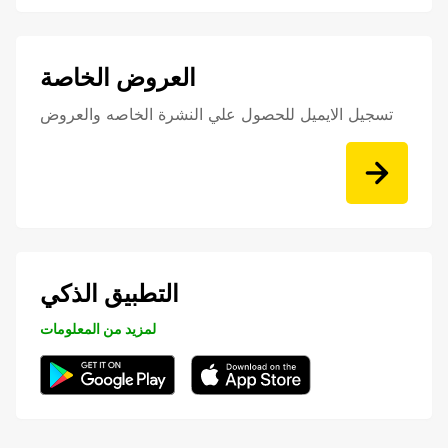
العروض الخاصة
تسجيل الايميل للحصول علي النشرة الخاصه والعروض
التطبيق الذكي
لمزيد من المعلومات