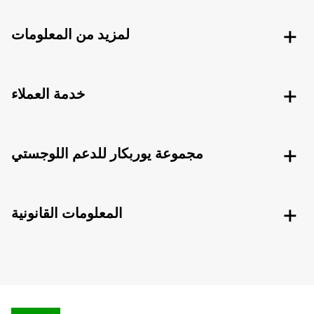
لمزيد من المعلومات
خدمة العملاء
مجموعة يوربكار للدعم اللوجستي
المعلومات القانونية