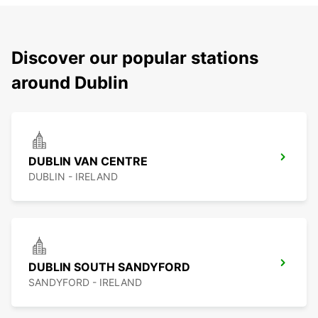
Discover our popular stations
around Dublin
DUBLIN VAN CENTRE
DUBLIN - IRELAND
DUBLIN SOUTH SANDYFORD
SANDYFORD - IRELAND