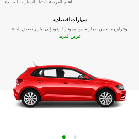
اغتنم الفرصة لاختبار السيارات الجديدة
سيارات اقتصادية
وتتراوح هذه من طراز مدمج وموفر للوقود إلى طراز صديق للبيئة
عرض المزيد