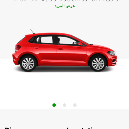
عرض المزيد