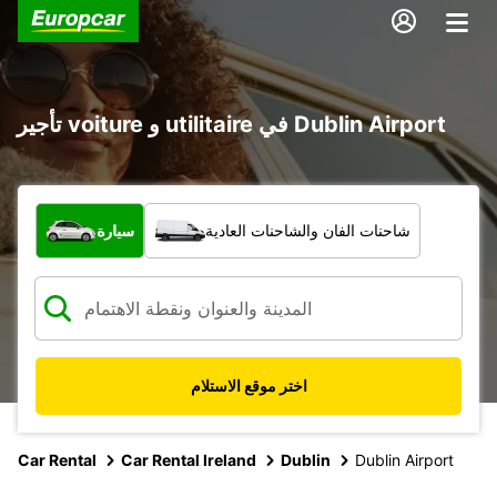
تأجير voiture و utilitaire في Dublin Airport
ما نوع المركبة؟
شاحنات الفان والشاحنات العادية
سيارة
اختر موقع الاستلام
Car Rental
Car Rental Ireland
Dublin
Dublin Airport