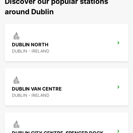
Discover our popular stations
around Dublin
DUBLIN NORTH
DUBLIN - IRELAND
DUBLIN VAN CENTRE
DUBLIN - IRELAND