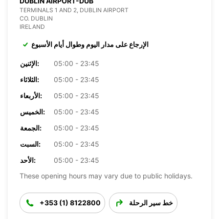
DUBLIN AIRPORT-DUB
TERMINALS 1 AND 2, DUBLIN AIRPORT
CO. DUBLIN
IRELAND
الإرجاع على مدار اليوم وطوال أيام الأسبوع
05:00 - 23:45
الإثنين:
05:00 - 23:45
الثلاثاء:
05:00 - 23:45
الأربعاء:
05:00 - 23:45
الخميس:
05:00 - 23:45
الجمعة:
05:00 - 23:45
السبت:
05:00 - 23:45
الأحد:
These opening hours may vary due to public holidays.
خط سير الرحلة
+353 (1) 8122800