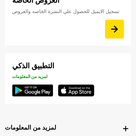
العروض الخاصة
تسجيل الايميل للحصول علي النشرة الخاصه والعروض
التطبيق الذكي
لمزيد من المعلومات
لمزيد من المعلومات