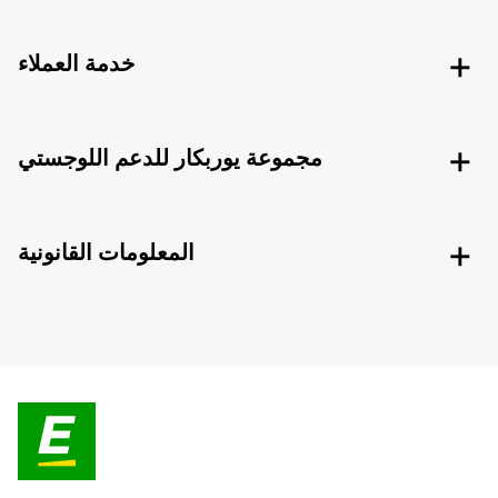
خدمة العملاء
مجموعة يوربكار للدعم اللوجستي
المعلومات القانونية