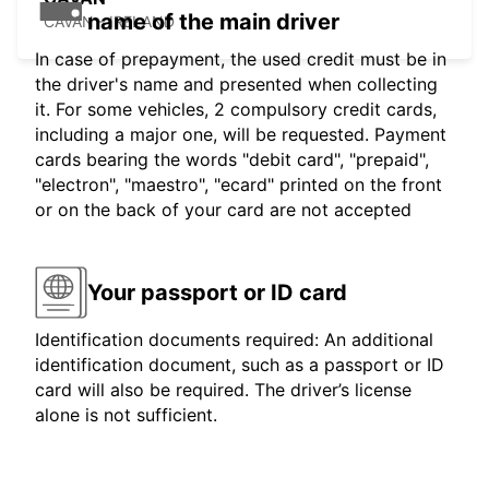
name of the main driver
CAVAN - IRELAND
In case of prepayment, the used credit must be in
the driver's name and presented when collecting
it. For some vehicles, 2 compulsory credit cards,
including a major one, will be requested. Payment
cards bearing the words "debit card", "prepaid",
"electron", "maestro", "ecard" printed on the front
or on the back of your card are not accepted
Your passport or ID card
Identification documents required: An additional
identification document, such as a passport or ID
card will also be required. The driver’s license
alone is not sufficient.