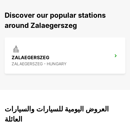
Discover our popular stations
around Zalaegerszeg
ZALAEGERSZEG
ZALAEGERSZEG - HUNGARY
العروض اليومية للسيارات والسيارات
العائلة