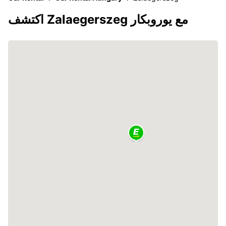
اكتشف Zalaegerszeg مع يوروبكار