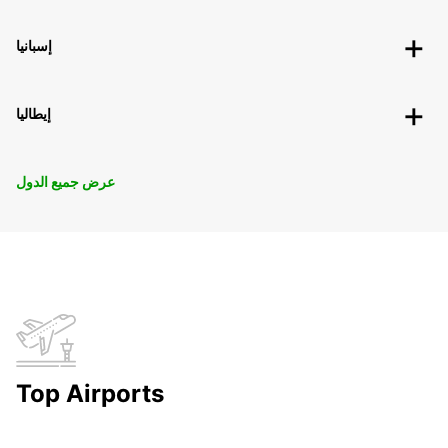
إسبانيا
إيطاليا
عرض جميع الدول
Top Airports