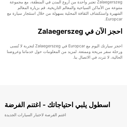
Zalaegerszeg تعتبر واحدة من أروع المدن في المنطقة، مع مجموعة
متنوعة من الأماكن السياحية والمعالم التاريخية. قم بزيارة المعالم
الشهيرة واستكشاف الثقافة المحلية بسهولة من خلال استئجار سيارة مع
Europcar.
احجز الآن في Zalaegerszeg
احجز سيارتك اليوم مع Europcar في Zalaegerszeg لتجربة لا تُنسى
ورحلة سفر مريحة وممتعة. لمزيد من المعلومات حول خدماتنا وعروضنا
الحالية، لا تتردد في الاتصال بنا.
اسطول يلبي احتياجاتك - اغتنم الفرضة
اغتنم الفرصة لاختبار السيارات الجديدة