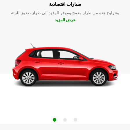
سيارات اقتصادية
وتتراوح هذه من طراز مدمج وموفر للوقود إلى طراز صديق للبيئة
عرض المزيد