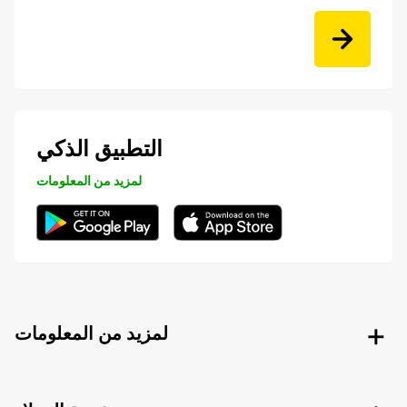
التطبيق الذكي
لمزيد من المعلومات
لمزيد من المعلومات