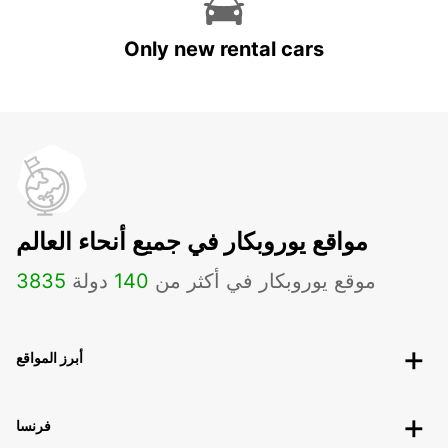
Only new rental cars
مواقع يوروبكار في جميع أنحاء العالم
موقع يوروبكار في أكثر من
140
دولة
3835
أبرز المواقع
فرنسا