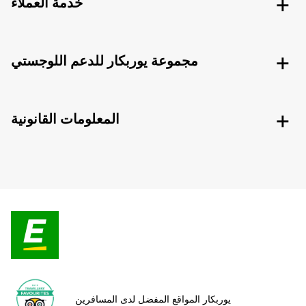
خدمة العملاء
مجموعة يوربكار للدعم اللوجستي
المعلومات القانونية
يوربكار المواقع المفضل لدى المسافرين