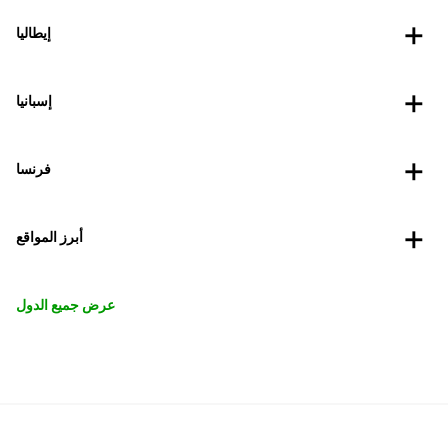
إيطاليا
إسبانيا
فرنسا
أبرز المواقع
عرض جميع الدول