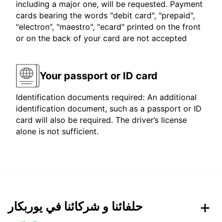
including a major one, will be requested. Payment
cards bearing the words "debit card", "prepaid",
"electron", "maestro", "ecard" printed on the front
or on the back of your card are not accepted
Your passport or ID card
Identification documents required: An additional
identification document, such as a passport or ID
card will also be required. The driver’s license
alone is not sufficient.
حلفائنا و شركائنا في يوربكار