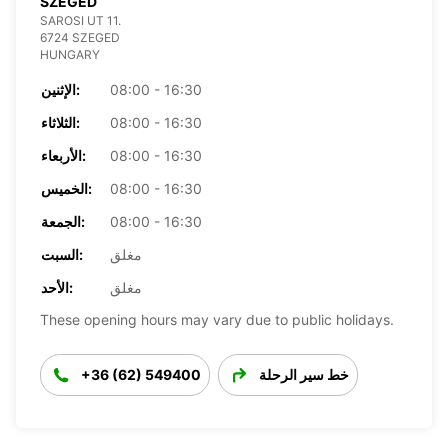
SZEGED
SAROSI UT 11.
6724 SZEGED
HUNGARY
08:00 - 16:30
الإثنين:
08:00 - 16:30
الثلاثاء:
08:00 - 16:30
الأربعاء:
08:00 - 16:30
الخميس:
08:00 - 16:30
الجمعة:
مغلق
السبت:
مغلق
الأحد:
These opening hours may vary due to public holidays.
خط سير الرحلة
+36 (62) 549400