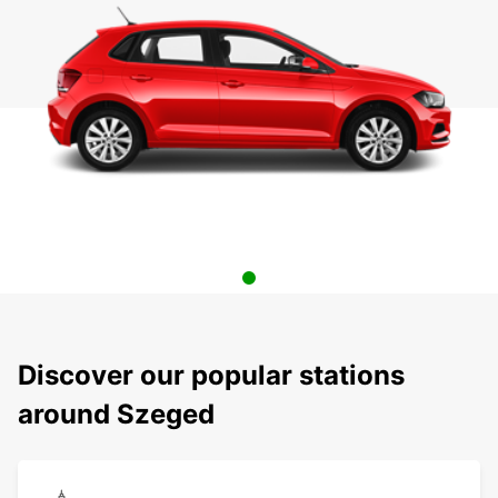
Discover our popular stations
around Szeged