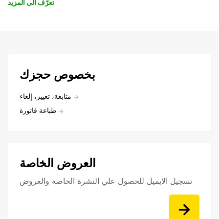
تعرّف الى المزيد
بخصوص حجزك
متابعة، تغيير، إلغاء
طباعة فاتورة
العروض الخاصة
تسجيل الايميل للحصول علي النشرة الخاصه والعروض