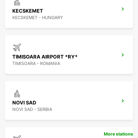
KECSKEMET
KECSKEMET - HUNGARY
TIMISOARA AIRPORT *RY*
TIMISOARA - ROMANIA
NOVI SAD
NOVI SAD - SERBIA
More stations