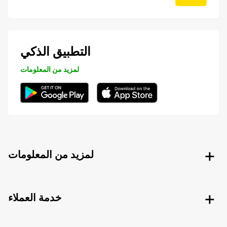
التطبيق الذكي
لمزيد من المعلومات
لمزيد من المعلومات
خدمة العملاء