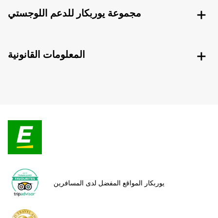
مجموعة يوربكار للدعم اللوجستي
المعلومات القانونية
يوربكار المواقع المفضل لدى المسافرين