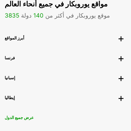
مواقع يوروبكار في جميع أنحاء العالم
موقع يوروبكار في أكثر من
140
دولة
3835
أبرز المواقع
فرنسا
إسبانيا
إيطاليا
عرض جميع الدول