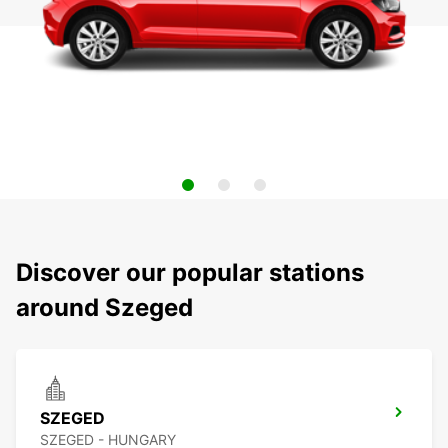
Discover our popular stations
around Szeged
SZEGED
SZEGED - HUNGARY