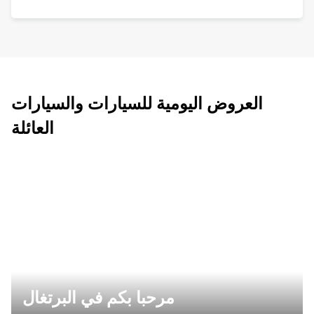
العروض اليومية للسيارات والسيارات
العائلة
مرحبا بكم في البرتغال