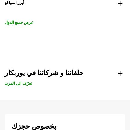
أبرز المواقع
عرض جميع الدول
حلفائنا و شركائنا في يوربكار
تعرّف الى المزيد
بخصوص حجزك