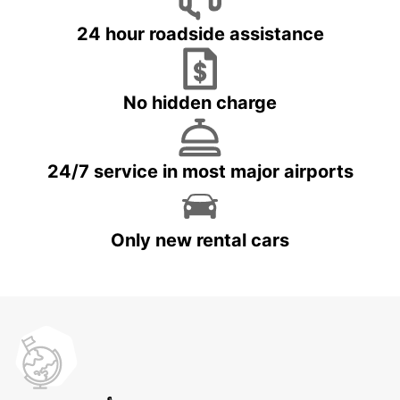
24 hour roadside assistance
No hidden charge
24/7 service in most major airports
Only new rental cars