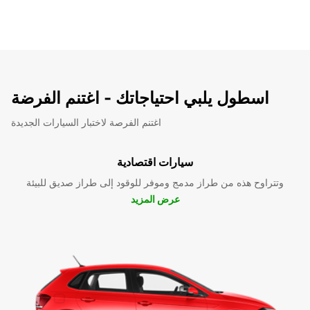
اسطول يلبي احتياجاتك - اغتنم الفرضة
اغتنم الفرصة لاختبار السيارات الجديدة
سيارات اقتصادية
وتتراوح هذه من طراز مدمج وموفر للوقود إلى طراز صديق للبيئة
عرض المزيد