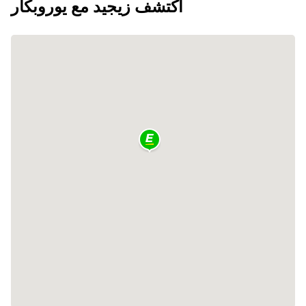
اكتشف زيجيد مع يوروبكار