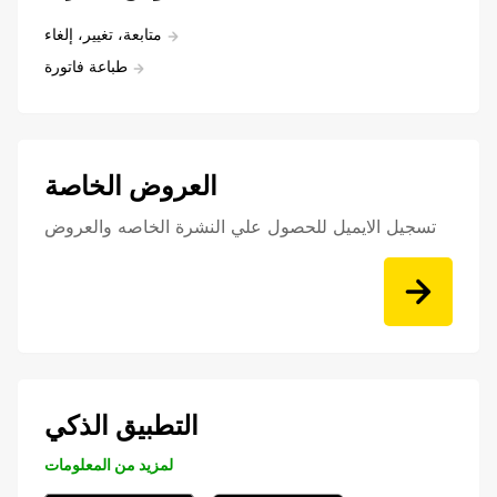
متابعة، تغيير، إلغاء
طباعة فاتورة
العروض الخاصة
تسجيل الايميل للحصول علي النشرة الخاصه والعروض
التطبيق الذكي
لمزيد من المعلومات