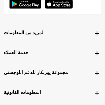
لمزيد من المعلومات
خدمة العملاء
مجموعة يوربكار للدعم اللوجستي
المعلومات القانونية