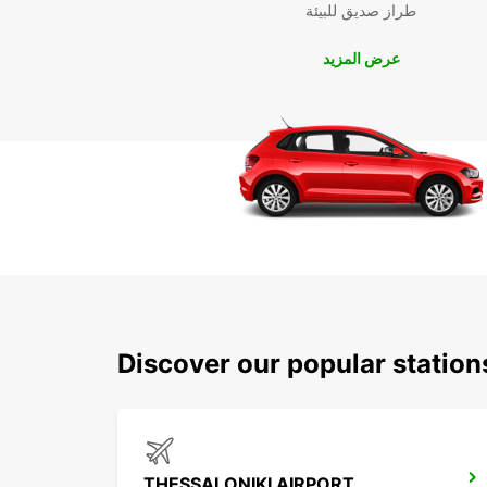
طراز صديق للبيئة
عرض المزيد
Discover our popular station
THESSALONIKI AIRPORT