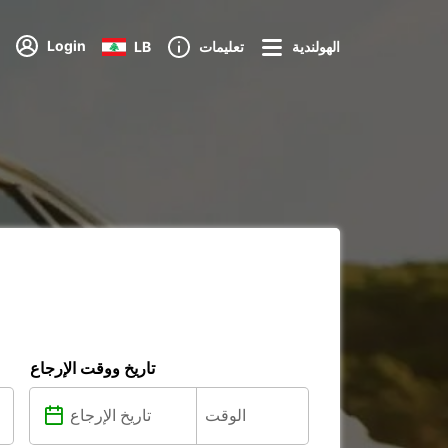
Login
الهولندية
تعليمات
LB
تاريخ ووقت الإرجاع