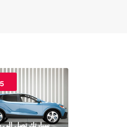
5
سيارتك تصل إلى ب