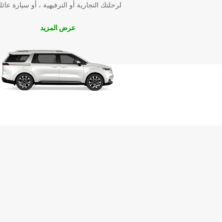
لرحلتك التجارية أو الترفيهية ، أو سيارة عائل
عرض المزيد