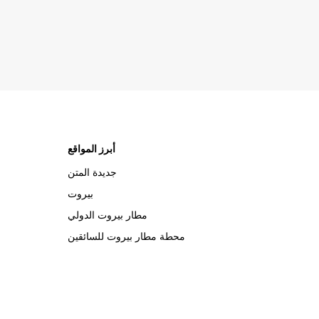
أبرز المواقع
جديدة المتن
بيروت
مطار بيروت الدولي
محطة مطار بيروت للسائقين