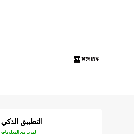
التطبيق الذكي
لمزيد من المعلومات