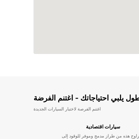
ل يلبي احتياجاتك - اغتنم الفرضة
اغتنم الفرصة لاختبار السيارات الجديدة
سيارات اقتصادية
راوح هذه من طراز مدمج وموفر للوقود إلى