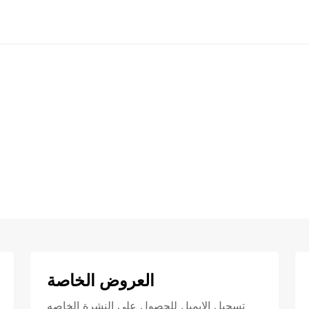
العروض الخاصة
تسجيل الايميل للحصول علي النشرة الخاصه