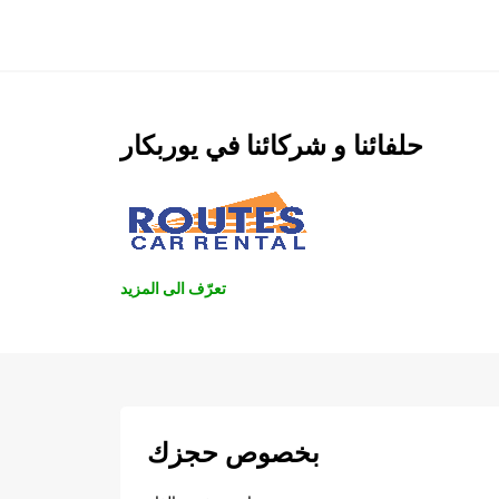
حلفائنا و شركائنا في يوربكار
تعرّف الى المزيد
بخصوص حجزك