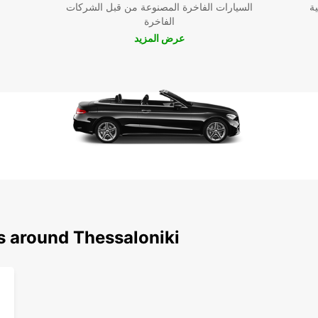
ية
السيارات الفاخرة المصنوعة من قبل الشركات
الفاخرة
عرض المزيد
s around Thessaloniki