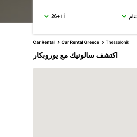
أنا
Car Rental
Car Rental Greece
Thessaloniki
اكتشف سالونيك مع يوروبكار