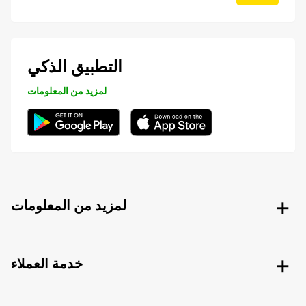
التطبيق الذكي
لمزيد من المعلومات
لمزيد من المعلومات
خدمة العملاء