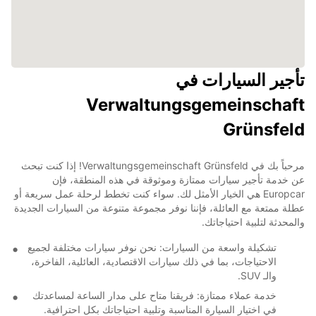
تأجير السيارات في
Verwaltungsgemeinschaft
Grünsfeld
مرحباً بك في Verwaltungsgemeinschaft Grünsfeld! إذا كنت تبحث
عن خدمة تأجير سيارات ممتازة وموثوقة في هذه المنطقة، فإن
Europcar هي الخيار الأمثل لك. سواء كنت تخطط لرحلة عمل سريعة أو
عطلة ممتعة مع العائلة، فإننا نوفر مجموعة متنوعة من السيارات الجديدة
والمحدثة لتلبية احتياجاتك.
تشكيلة واسعة من السيارات: نحن نوفر سيارات مختلفة لجميع
الاحتياجات، بما في ذلك سيارات الاقتصادية، العائلية، الفاخرة،
والـ SUV.
خدمة عملاء ممتازة: فريقنا متاح على مدار الساعة لمساعدتك
في اختيار السيارة المناسبة وتلبية احتياجاتك بكل احترافية.