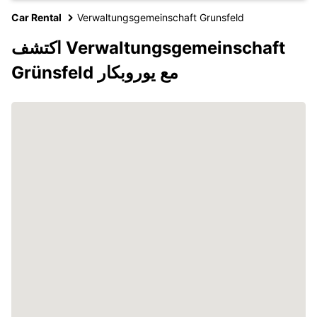
Car Rental
Verwaltungsgemeinschaft Grunsfeld
اكتشف Verwaltungsgemeinschaft
Grünsfeld مع يوروبكار