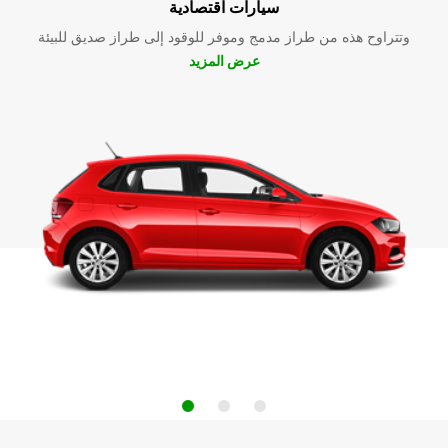
سيارات اقتصادية
وتتراوح هذه من طراز مدمج وموفر للوقود إلى طراز صديق للبيئة
عرض المزيد