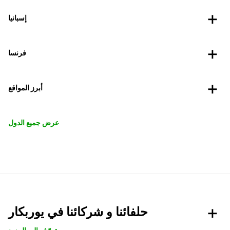
إسبانيا
فرنسا
أبرز المواقع
عرض جميع الدول
حلفائنا و شركائنا في يوربكار