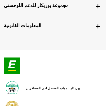
مجموعة يوربكار للدعم اللوجستي
المعلومات القانونية
يوربكار المواقع المفضل لدى المسافرين