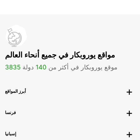
مواقع يوروبكار في جميع أنحاء العالم
موقع يوروبكار في أكثر من
140
دولة
3835
أبرز المواقع
فرنسا
إسبانيا