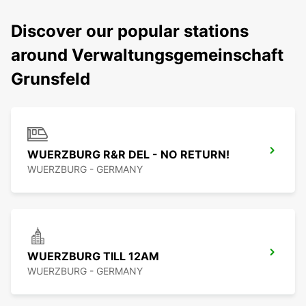
Discover our popular stations
around Verwaltungsgemeinschaft
Grunsfeld
WUERZBURG R&R DEL - NO RETURN!
WUERZBURG - GERMANY
WUERZBURG TILL 12AM
WUERZBURG - GERMANY