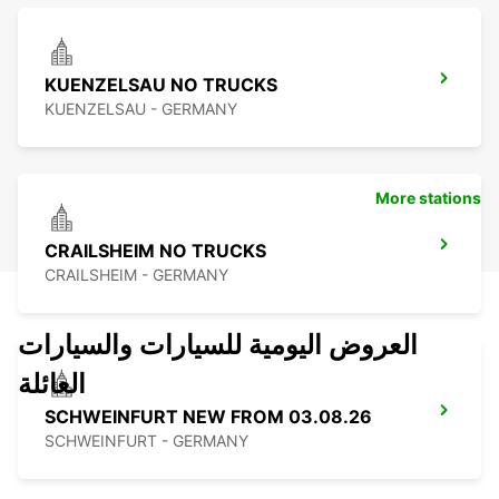
KUENZELSAU NO TRUCKS
KUENZELSAU - GERMANY
More stations
CRAILSHEIM NO TRUCKS
CRAILSHEIM - GERMANY
العروض اليومية للسيارات والسيارات
العائلة
SCHWEINFURT NEW FROM 03.08.26
SCHWEINFURT - GERMANY