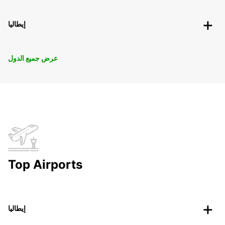
إيطاليا
عرض جميع الدول
Top Airports
إيطاليا