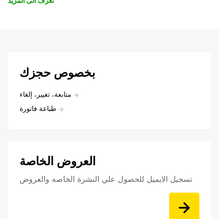
تعرّف الى المزيد
بخصوص حجزك
متابعة، تغيير، إلغاء
طباعة فاتورة
العروض الخاصة
تسجيل الايميل للحصول علي النشرة الخاصه والعروض