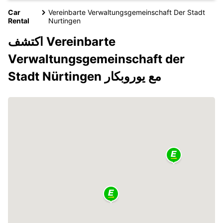
Car
Vereinbarte Verwaltungsgemeinschaft Der Stadt
Rental
Nurtingen
اكتشف Vereinbarte
Verwaltungsgemeinschaft der
Stadt Nürtingen مع يوروبكار