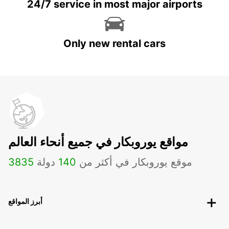
24/7 service in most major airports
Only new rental cars
مواقع يوروبكار في جميع أنحاء العالم
موقع يوروبكار في أكثر من
140
دولة
3835
أبرز المواقع