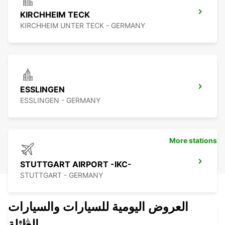
KIRCHHEIM TECK
KIRCHHEIM UNTER TECK - GERMANY
ESSLINGEN
ESSLINGEN - GERMANY
More stations
STUTTGART AIRPORT -IKC-
STUTTGART - GERMANY
العروض اليومية للسيارات والسيارات
العائلة