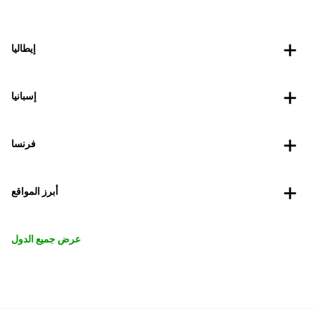
إيطاليا
إسبانيا
فرنسا
أبرز المواقع
عرض جميع الدول