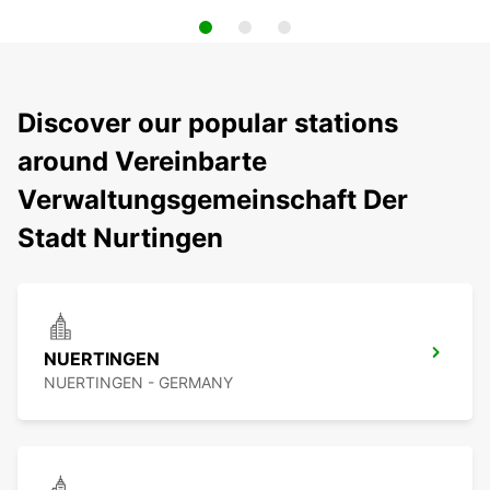
Discover our popular stations
around Vereinbarte
Verwaltungsgemeinschaft Der
Stadt Nurtingen
NUERTINGEN
NUERTINGEN - GERMANY