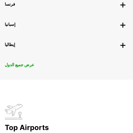
فرنسا
إسبانيا
إيطاليا
عرض جميع الدول
Top Airports