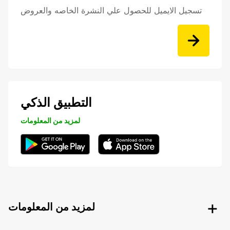
تسجيل الايميل للحصول علي النشرة الخاصه والعروض
التطبيق الذكي
لمزيد من المعلومات
لمزيد من المعلومات