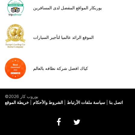
يوربكار المواقع المفضل لدى المسافرين
الموقع الرائد عالميا لتأجير السيارات
كياك افضل شركة نظافه بالعالم
©يوروب كار 2026
اتصل بنا
سياسة ملفات الأرتباط
الشروط والأحكام
خريطة الموقع