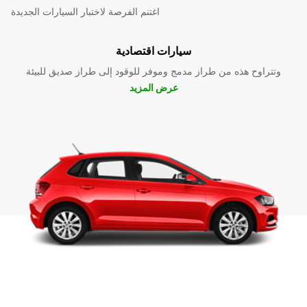
اغتنم الفرصة لاختبار السيارات الجديدة
سيارات اقتصادية
وتتراوح هذه من طراز مدمج وموفر للوقود إلى طراز صديق للبيئة
عرض المزيد