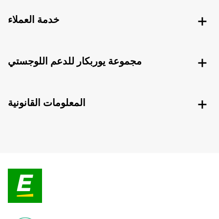
خدمة العملاء
مجموعة يوربكار للدعم اللوجستي
المعلومات القانونية