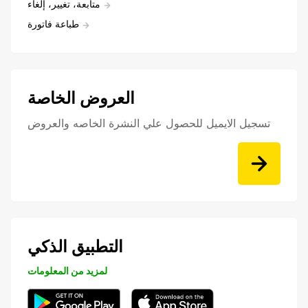
متابعة، تغيير، إلغاء
طباعة فاتورة
العروض الخاصة
تسجيل الايميل للحصول علي النشرة الخاصه والعروض
التطبيق الذكي
لمزيد من المعلومات