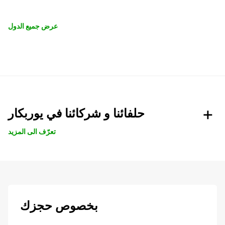
عرض جميع الدول
حلفائنا و شركائنا في يوربكار
تعرّف الى المزيد
بخصوص حجزك