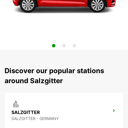
Discover our popular stations
around Salzgitter
SALZGITTER
SALZGITTER - GERMANY