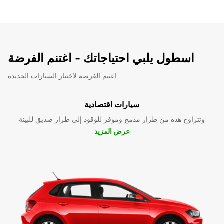
اسطول يلبي احتياجاتك - اغتنم الفرضة
اغتنم الفرصة لاختبار السيارات الجديدة
سيارات اقتصادية
وتتراوح هذه من طراز مدمج وموفر للوقود إلى طراز صديق للبيئة
عرض المزيد