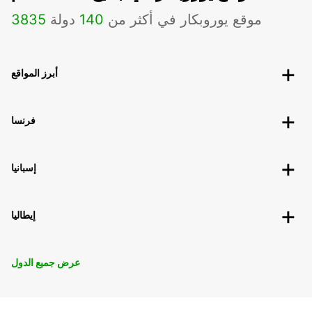
موقع يوروبكار في أكثر من
140
دولة
3835
أبرز المواقع
فرنسا
إسبانيا
إيطاليا
عرض جميع الدول