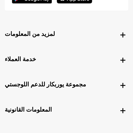
لمزيد من المعلومات
خدمة العملاء
مجموعة يوربكار للدعم اللوجستي
المعلومات القانونية