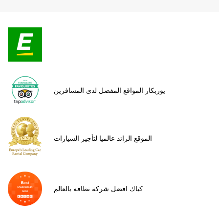
يوربكار المواقع المفضل لدى المسافرين
الموقع الرائد عالميا لتأجير السيارات
كياك افضل شركة نظافه بالعالم