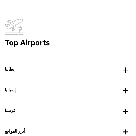
Top Airports
إيطاليا
إسبانيا
فرنسا
أبرز المواقع