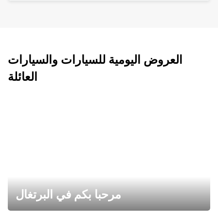
العروض اليومية للسيارات والسيارات
العائلة
مرحبا بكم في البرتغال