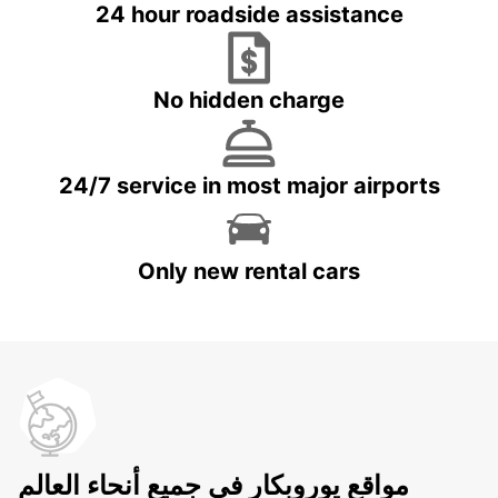
24 hour roadside assistance
No hidden charge
24/7 service in most major airports
Only new rental cars
مواقع يوروبكار في جميع أنحاء العالم