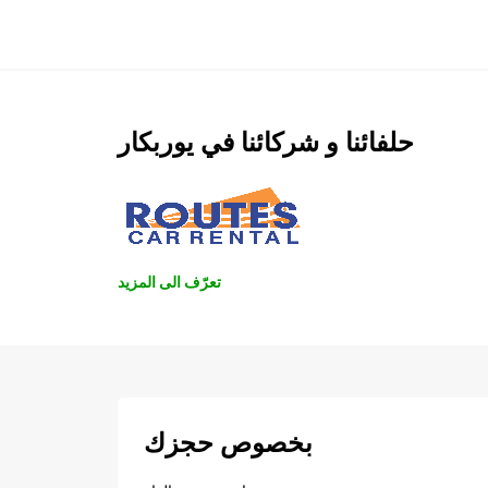
حلفائنا و شركائنا في يوربكار
تعرّف الى المزيد
بخصوص حجزك