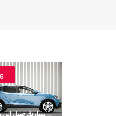
5
سيارتك تصل إلى ب