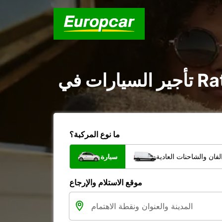
ما نوع المركبة؟
فان والشاحنات العادية
سيارة
موقع الاستلام والإرجاع