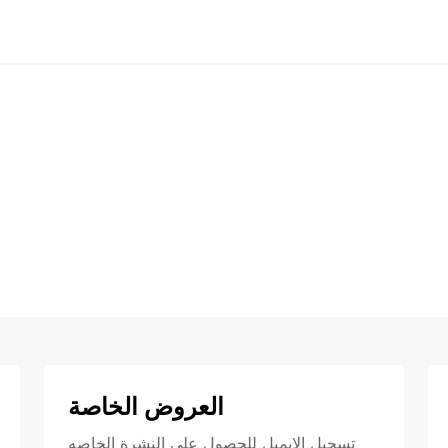
العروض الخاصة
تسجيل الايميل للحصول علي النشرة الخاصه