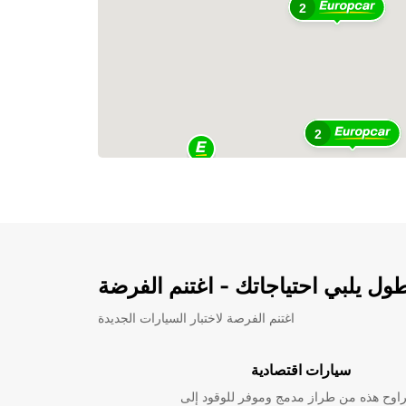
2
2
ل يلبي احتياجاتك - اغتنم الفرضة
اغتنم الفرصة لاختبار السيارات الجديدة
سيارات اقتصادية
راوح هذه من طراز مدمج وموفر للوقود إلى