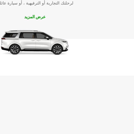
لرحلتك التجارية أو الترفيهية ، أو سيارة عائل
عرض المزيد