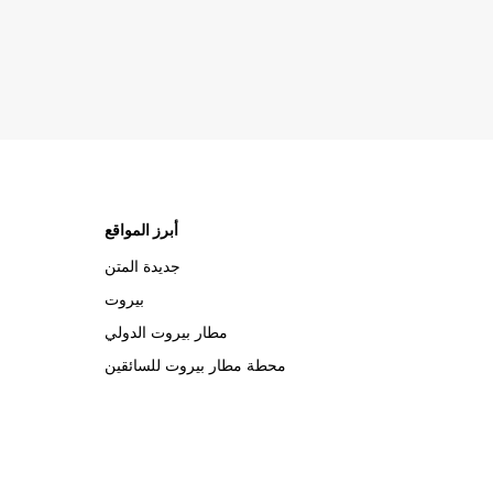
أبرز المواقع
جديدة المتن
بيروت
مطار بيروت الدولي
محطة مطار بيروت للسائقين