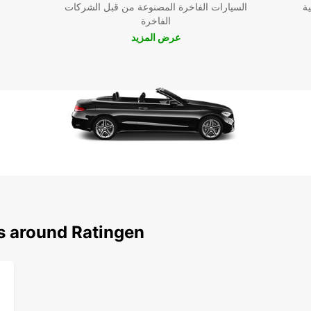
ية
السيارات الفاخرة المصنوعة من قبل الشركات
الفاخرة
عرض المزيد
ns around Ratingen