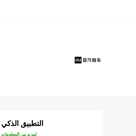
التطبيق الذكي
لمزيد من المعلومات