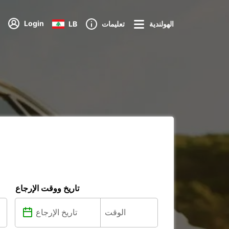
Login
الهولندية
تعليمات
LB
تاريخ ووقت الإرجاع