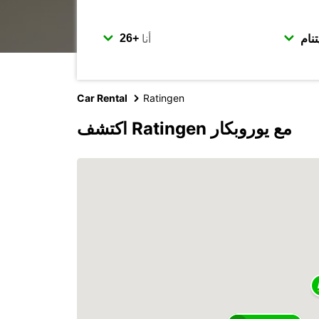
أنا
Car Rental
Ratingen
اكتشف Ratingen مع يوروبكار