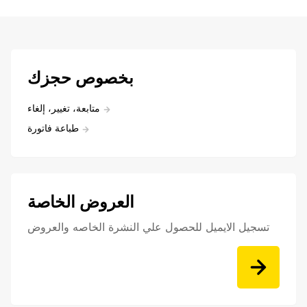
بخصوص حجزك
متابعة، تغيير، إلغاء
طباعة فاتورة
العروض الخاصة
تسجيل الايميل للحصول علي النشرة الخاصه والعروض