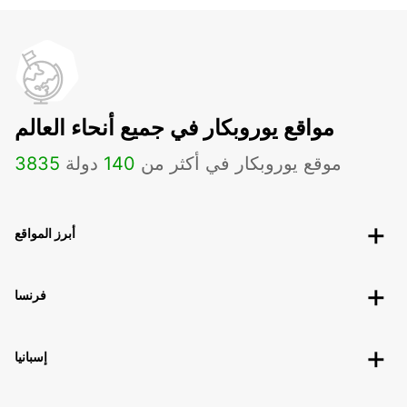
مواقع يوروبكار في جميع أنحاء العالم
موقع يوروبكار في أكثر من
140
دولة
3835
أبرز المواقع
فرنسا
إسبانيا