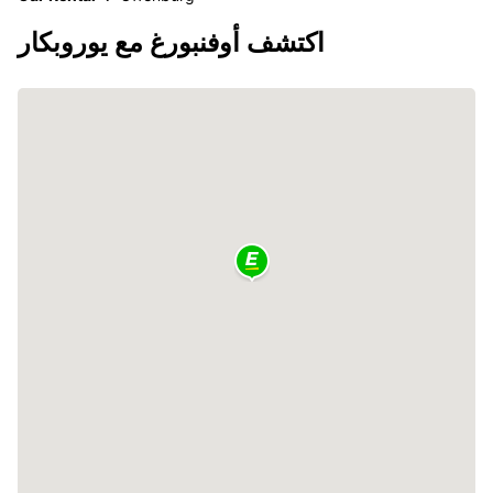
اكتشف أوفنبورغ مع يوروبكار