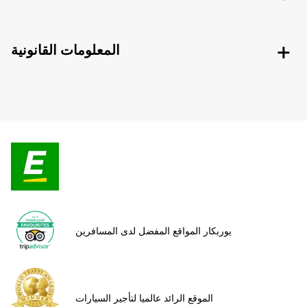
المعلومات القانونية
يوربكار المواقع المفضل لدى المسافرين
الموقع الرائد عالميا لتأجير السيارات