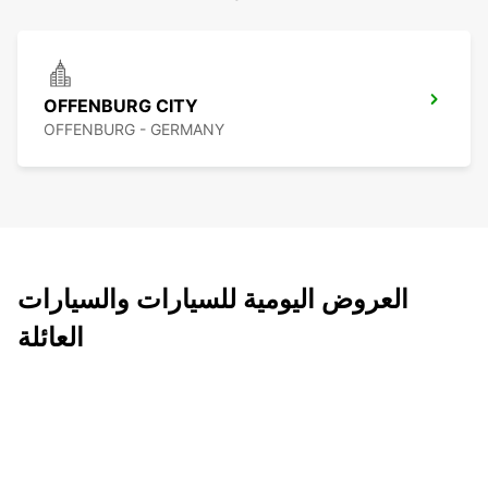
OFFENBURG CITY
OFFENBURG - GERMANY
العروض اليومية للسيارات والسيارات
العائلة