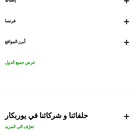
فرنسا
أبرز المواقع
عرض جميع الدول
حلفائنا و شركائنا في يوربكار
تعرّف الى المزيد