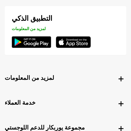
التطبيق الذكي
لمزيد من المعلومات
لمزيد من المعلومات
خدمة العملاء
مجموعة يوربكار للدعم اللوجستي