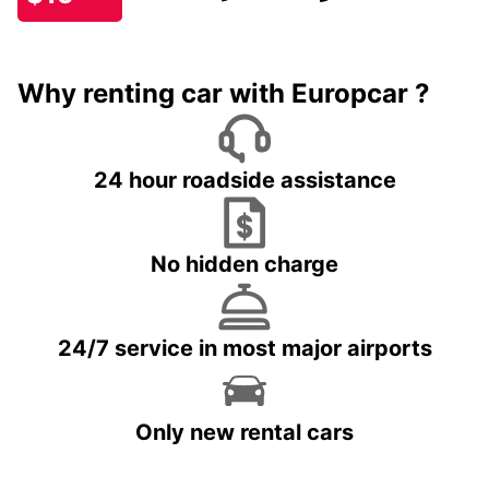
Why renting car with Europcar ?
24 hour roadside assistance
No hidden charge
24/7 service in most major airports
Only new rental cars