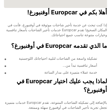
أهلا بكم في Europcar أوفنبورغ!
إذا كنت تبحث عن خدمة تأجير شاحنات موثوقة في أوفنبورغ، فأنت في
المكان الصحيح! تقدم Europcar خدمات تأجير الشاحنات بأسعار تنافسية
وخيارات متنوعة تناسب جميع احتياجاتك.
ما الذي تقدمه Europcar في أوفنبورغ؟
تشكيلة واسعة من الشاحنات لتلبية احتياجاتك اللوجستية
أسعار تنافسية تبدأ من...
خدمة عملاء متميزة على مدار الساعة
لماذا يجب عليك اختيار Europcar في
أوفنبورغ؟
بالإضافة إلى تشكيلة الشاحنات المتنوعة، تقدم Europcar خدمات متميزة
تجعل تجربة تأجير الشاحنات في أوفنبورغ سهلة وممتعة.