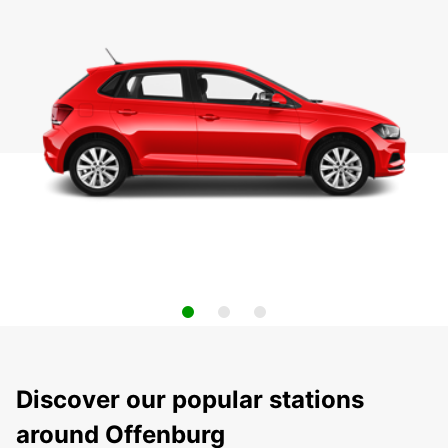
Discover our popular stations
around Offenburg