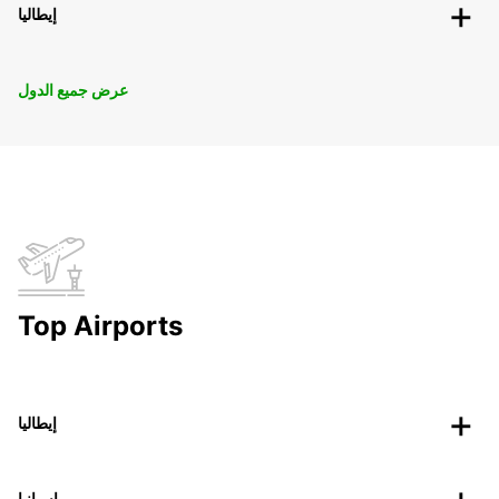
إيطاليا
عرض جميع الدول
Top Airports
إيطاليا
إسبانيا