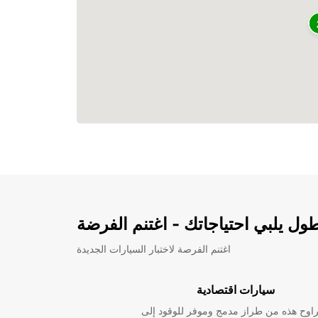
ل يلبي احتياجاتك - اغتنم الفرضة
اغتنم الفرصة لاختبار السيارات الجديدة
سيارات اقتصادية
راوح هذه من طراز مدمج وموفر للوقود إلى