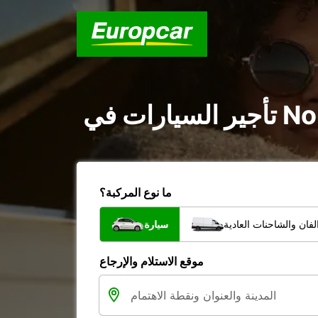
ما نوع المركبة؟
فان والشاحنات العادية
سيارة
موقع الاستلام والإرجاع