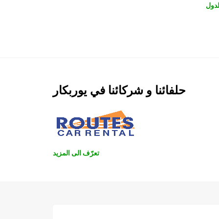
دول
حلفائنا و شركائنا في يوربكار
تعرّف الى المزيد