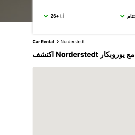
أنا
Car Rental
Norderstedt
اكتشف Norderstedt مع يوروبكار