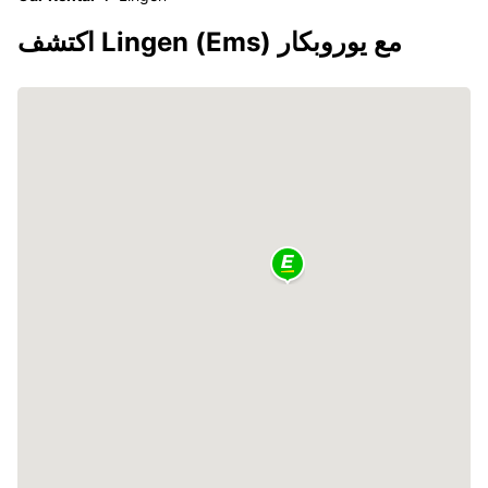
اكتشف Lingen (Ems) مع يوروبكار