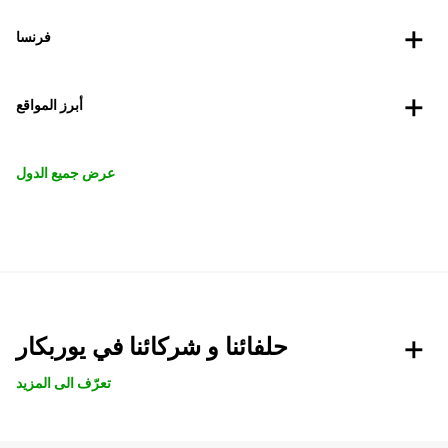
فرنسا
أبرز المواقع
عرض جميع الدول
حلفائنا و شركائنا في يوربكار
تعرّف الى المزيد