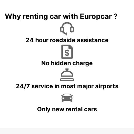
Why renting car with Europcar ?
24 hour roadside assistance
No hidden charge
24/7 service in most major airports
Only new rental cars