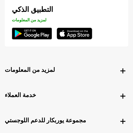
التطبيق الذكي
لمزيد من المعلومات
لمزيد من المعلومات
خدمة العملاء
مجموعة يوربكار للدعم اللوجستي