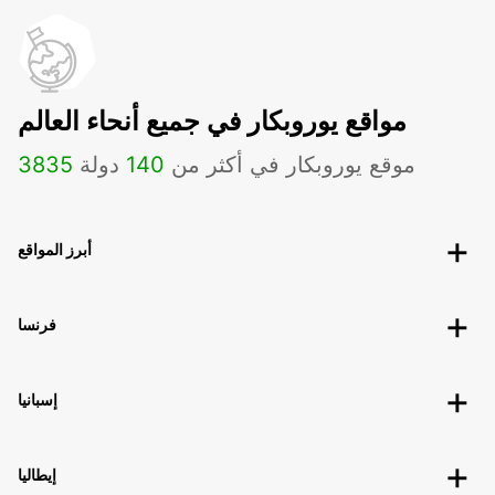
مواقع يوروبكار في جميع أنحاء العالم
موقع يوروبكار في أكثر من
140
دولة
3835
أبرز المواقع
فرنسا
إسبانيا
إيطاليا