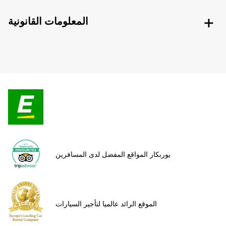
المعلومات القانونية
يوربكار المواقع المفضل لدى المسافرين
الموقع الرائد عالميا لتأجير السيارات