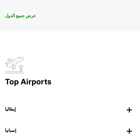
عرض جميع الدول
Top Airports
إيطاليا
إسبانيا