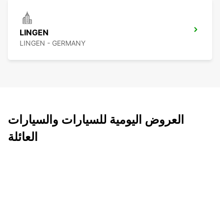
LINGEN
LINGEN - GERMANY
العروض اليومية للسيارات والسيارات
العائلة