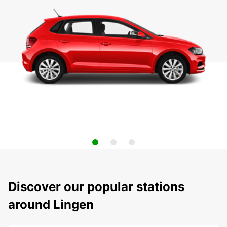
Discover our popular stations
around Lingen