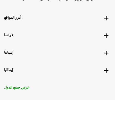
أبرز المواقع
فرنسا
إسبانيا
إيطاليا
عرض جميع الدول