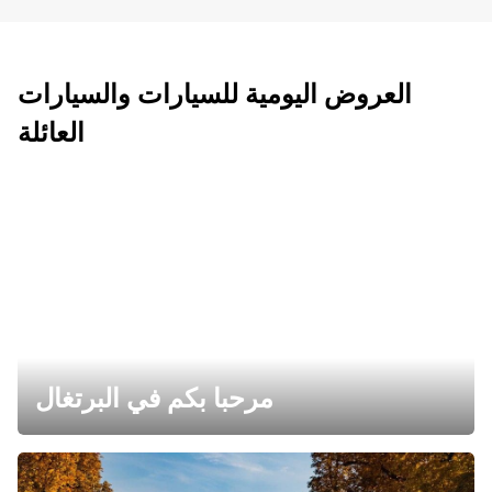
العروض اليومية للسيارات والسيارات
العائلة
مرحبا بكم في البرتغال