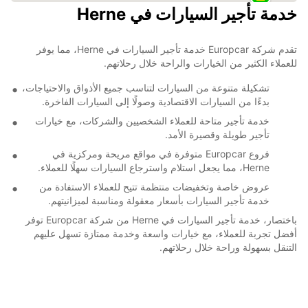
خدمة تأجير السيارات في Herne
تقدم شركة Europcar خدمة تأجير السيارات في Herne، مما يوفر
للعملاء الكثير من الخيارات والراحة خلال رحلاتهم.
تشكيلة متنوعة من السيارات لتناسب جميع الأذواق والاحتياجات،
بدءًا من السيارات الاقتصادية وصولًا إلى السيارات الفاخرة.
خدمة تأجير متاحة للعملاء الشخصيين والشركات، مع خيارات
تأجير طويلة وقصيرة الأمد.
فروع Europcar متوفرة في مواقع مريحة ومركزية في
Herne، مما يجعل استلام واسترجاع السيارات سهلًا للعملاء.
عروض خاصة وتخفيضات منتظمة تتيح للعملاء الاستفادة من
خدمة تأجير السيارات بأسعار معقولة ومناسبة لميزانيتهم.
باختصار، خدمة تأجير السيارات في Herne من شركة Europcar توفر
أفضل تجربة للعملاء، مع خيارات واسعة وخدمة ممتازة تسهل عليهم
التنقل بسهولة وراحة خلال رحلاتهم.