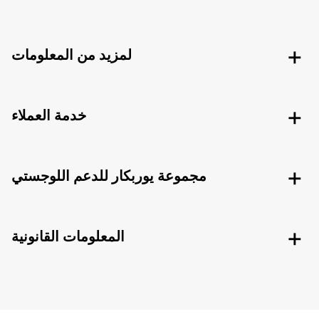
لمزيد من المعلومات
خدمة العملاء
مجموعة يوربكار للدعم اللوجستي
المعلومات القانونية