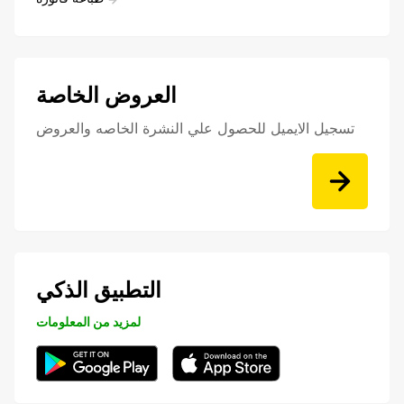
العروض الخاصة
تسجيل الايميل للحصول علي النشرة الخاصه والعروض
التطبيق الذكي
لمزيد من المعلومات