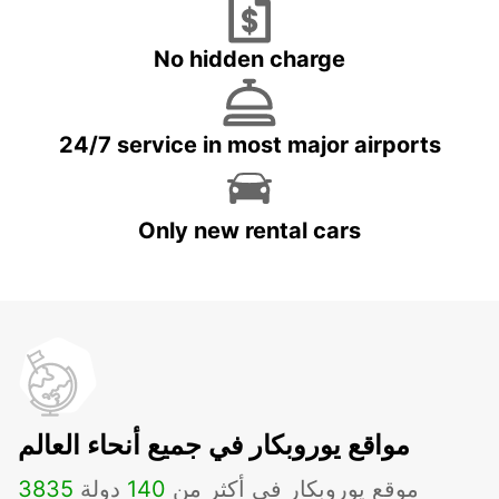
No hidden charge
24/7 service in most major airports
Only new rental cars
مواقع يوروبكار في جميع أنحاء العالم
موقع يوروبكار في أكثر من
140
دولة
3835