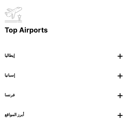
Top Airports
إيطاليا
إسبانيا
فرنسا
أبرز المواقع