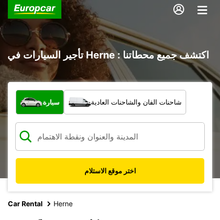
تأجير السيارات في Herne : اكتشف جميع محطاتنا
ما نوع المركبة؟
شاحنات الفان والشاحنات العادية
سيارة
اختر موقع الاستلام
Car Rental
Herne