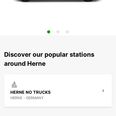
Discover our popular stations
around Herne
HERNE NO TRUCKS
HERNE - GERMANY