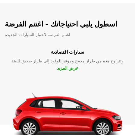
اسطول يلبي احتياجاتك - اغتنم الفرضة
اغتنم الفرصة لاختبار السيارات الجديدة
سيارات اقتصادية
وتتراوح هذه من طراز مدمج وموفر للوقود إلى طراز صديق للبيئة
عرض المزيد