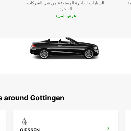
ية
السيارات الفاخرة المصنوعة من قبل الشركات
الفاخرة
عرض المزيد
ns around Gottingen
GIESSEN