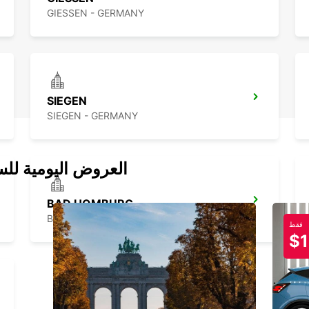
GIESSEN - GERMANY
SIEGEN
SIEGEN - GERMANY
العروض اليومية للس
BAD HOMBURG
BAD HOMBURG - GERMANY
فقط
$1