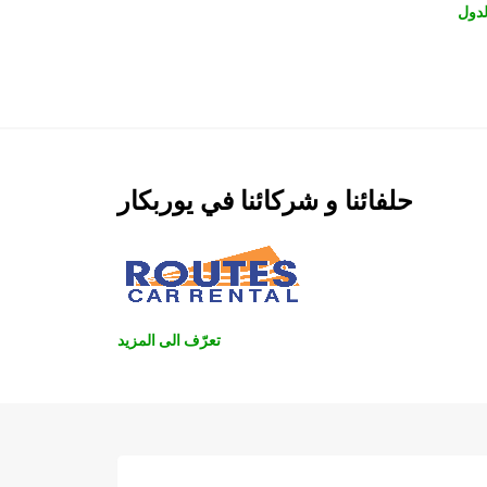
دول
حلفائنا و شركائنا في يوربكار
تعرّف الى المزيد