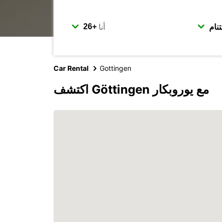
أنا
Car Rental
Gottingen
اكتشف Göttingen مع يوروبكار