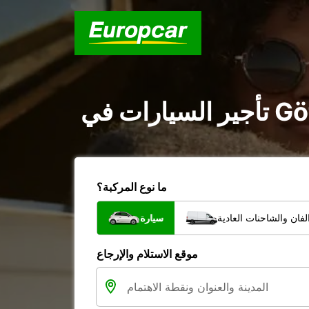
ما نوع المركبة؟
فان والشاحنات العادية
سيارة
موقع الاستلام والإرجاع