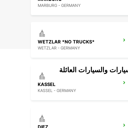
MARBURG - GERMANY
WETZLAR *NO TRUCKS*
WETZLAR - GERMANY
يارات والسيارات العائلة
KASSEL
KASSEL - GERMANY
DIEZ