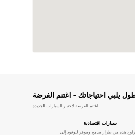
ل يلبي احتياجاتك - اغتنم الفرضة
اغتنم الفرصة لاختبار السيارات الجديدة
سيارات اقتصادية
راوح هذه من طراز مدمج وموفر للوقود إلى