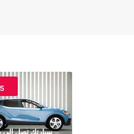
5
سيارتك تصل إلى ب