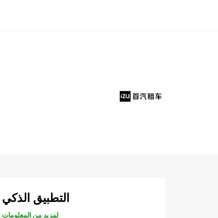
التطبيق الذكي
لمزيد من المعلومات