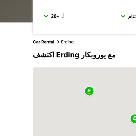
أنا
Car Rental
Erding
اكتشف Erding مع يوروبكار