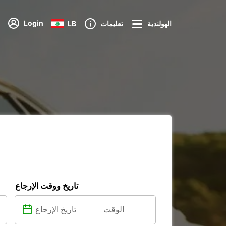
Login
الهولندية
تعليمات
LB
تاريخ ووقت الإرجاع