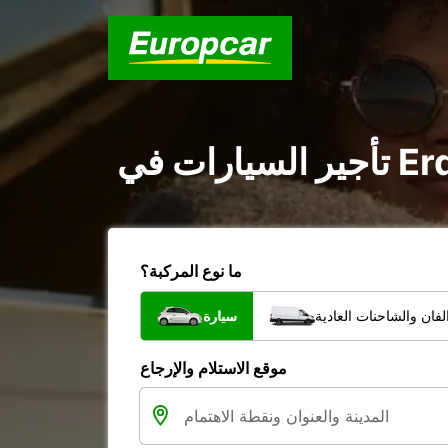
ما نوع المركبة؟
فان والشاحنات العادية
سيارة
موقع الاستلام والإرجاع