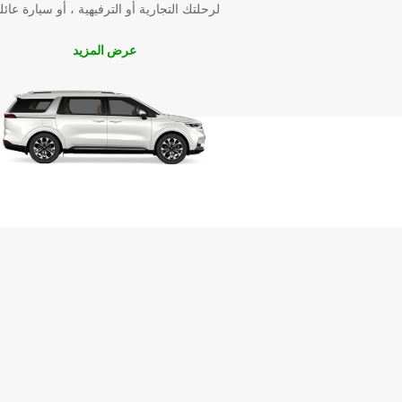
لرحلتك التجارية أو الترفيهية ، أو سيارة عائل
عرض المزيد