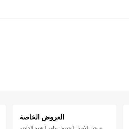
العروض الخاصة
تسجيل الايميل للحصول علي النشرة الخاصه