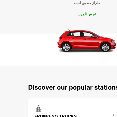
طراز صديق للبيئة
عرض المزيد
Discover our popular station
ERDING NO TRUCKS