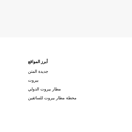
أبرز المواقع
جديدة المتن
بيروت
مطار بيروت الدولي
محطة مطار بيروت للسائقين