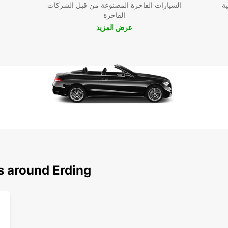
ية
السيارات الفاخرة المصنوعة من قبل الشركات
الفاخرة
عرض المزيد
s around Erding