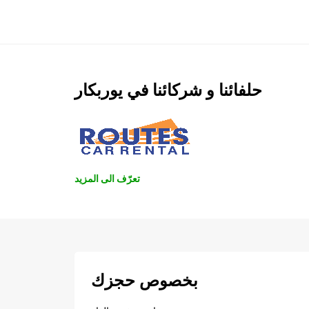
حلفائنا و شركائنا في يوربكار
تعرّف الى المزيد
بخصوص حجزك