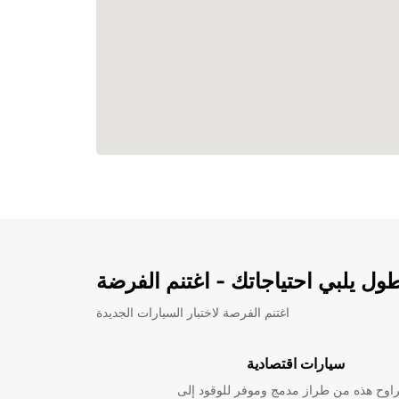
ل يلبي احتياجاتك - اغتنم الفرضة
اغتنم الفرصة لاختبار السيارات الجديدة
سيارات اقتصادية
راوح هذه من طراز مدمج وموفر للوقود إلى