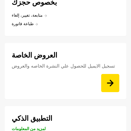
بخصوص حجزك
متابعة، تغيير، إلغاء
طباعة فاتورة
العروض الخاصة
تسجيل الايميل للحصول علي النشرة الخاصه والعروض
التطبيق الذكي
لمزيد من المعلومات