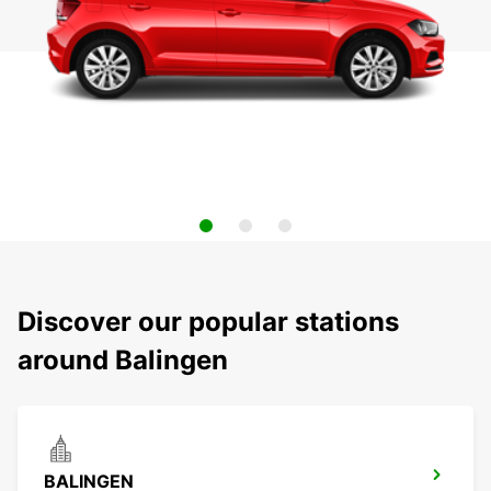
Discover our popular stations
around Balingen
BALINGEN