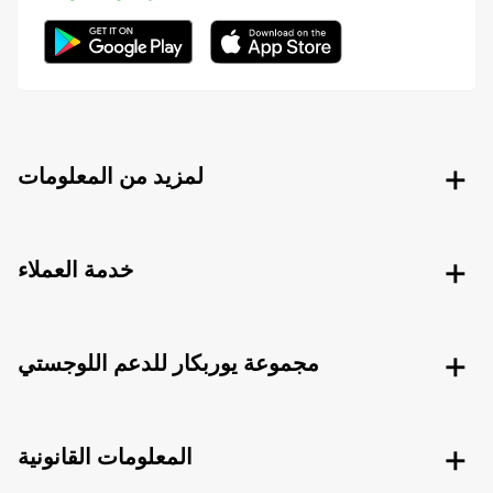
لمزيد من المعلومات
خدمة العملاء
مجموعة يوربكار للدعم اللوجستي
المعلومات القانونية