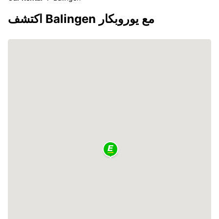
اكتشف Balingen مع يوروبكار