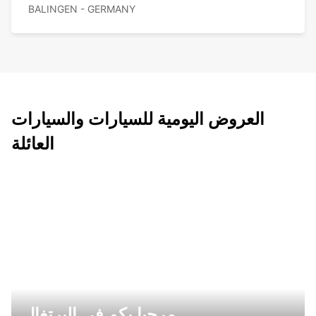
BALINGEN - GERMANY
العروض اليومية للسيارات والسيارات
العائلة
مرحبا بكم في البرتغال