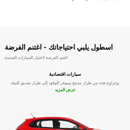
اسطول يلبي احتياجاتك - اغتنم الفرضة
اغتنم الفرصة لاختبار السيارات الجديدة
سيارات اقتصادية
وتتراوح هذه من طراز مدمج وموفر للوقود إلى طراز صديق للبيئة
عرض المزيد