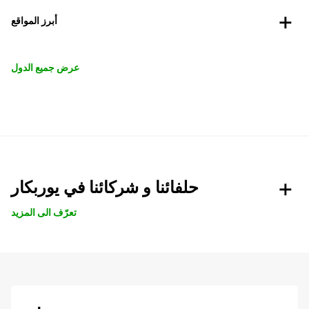
أبرز المواقع
عرض جميع الدول
حلفائنا و شركائنا في يوربكار
تعرّف الى المزيد