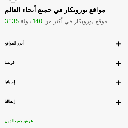
مواقع يوروبكار في جميع أنحاء العالم
موقع يوروبكار في أكثر من
140
دولة
3835
أبرز المواقع
فرنسا
إسبانيا
إيطاليا
عرض جميع الدول