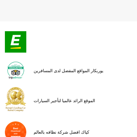
يوربكار المواقع المفضل لدى المسافرين
الموقع الرائد عالميا لتأجير السيارات
كياك افضل شركة نظافه بالعالم