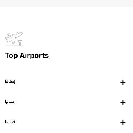
Top Airports
إيطاليا
إسبانيا
فرنسا