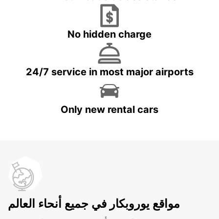
No hidden charge
24/7 service in most major airports
Only new rental cars
مواقع يوروبكار في جميع أنحاء العالم