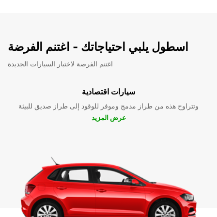
اسطول يلبي احتياجاتك - اغتنم الفرضة
اغتنم الفرصة لاختبار السيارات الجديدة
سيارات اقتصادية
وتتراوح هذه من طراز مدمج وموفر للوقود إلى طراز صديق للبيئة
عرض المزيد