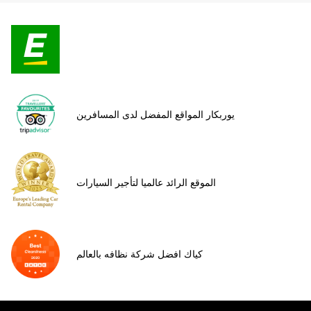
يوربكار المواقع المفضل لدى المسافرين
الموقع الرائد عالميا لتأجير السيارات
كياك افضل شركة نظافه بالعالم