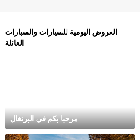
العروض اليومية للسيارات والسيارات
العائلة
مرحبا بكم في البرتغال