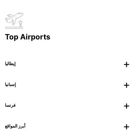
Top Airports
إيطاليا
إسبانيا
فرنسا
أبرز المواقع