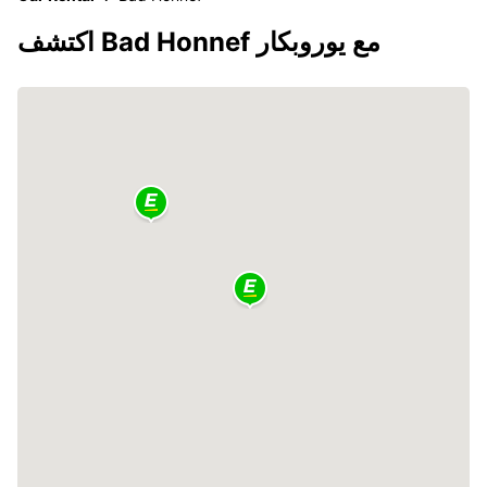
اكتشف Bad Honnef مع يوروبكار