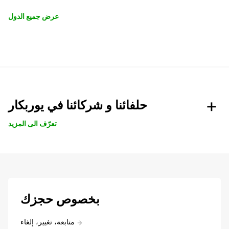
عرض جميع الدول
حلفائنا و شركائنا في يوربكار
تعرّف الى المزيد
بخصوص حجزك
متابعة، تغيير، إلغاء