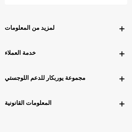
لمزيد من المعلومات
خدمة العملاء
مجموعة يوربكار للدعم اللوجستي
المعلومات القانونية