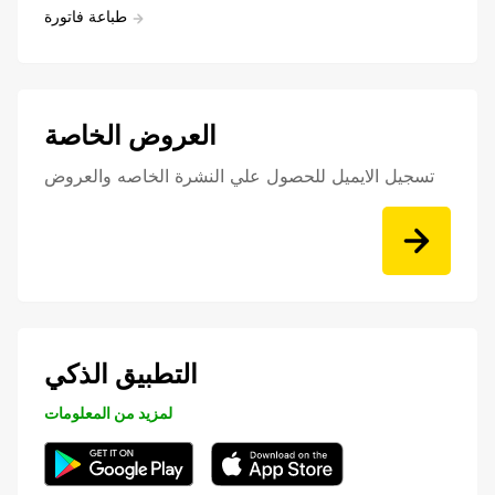
طباعة فاتورة
العروض الخاصة
تسجيل الايميل للحصول علي النشرة الخاصه والعروض
التطبيق الذكي
لمزيد من المعلومات