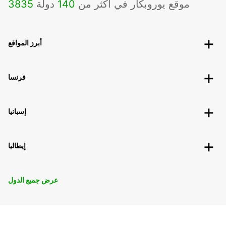
موقع يوروبكار في أكثر من
140
دولة
3835
أبرز المواقع
فرنسا
إسبانيا
إيطاليا
عرض جميع الدول