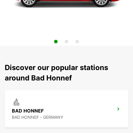
Discover our popular stations
around Bad Honnef
BAD HONNEF
BAD HONNEF - GERMANY