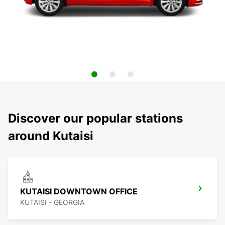
Discover our popular stations
around Kutaisi
KUTAISI DOWNTOWN OFFICE
KUTAISI - GEORGIA