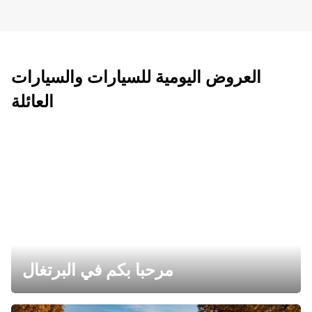
العروض اليومية للسيارات والسيارات
العائلة
مرحبا بكم في البرتغال