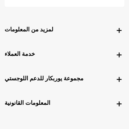
لمزيد من المعلومات
خدمة العملاء
مجموعة يوربكار للدعم اللوجستي
المعلومات القانونية