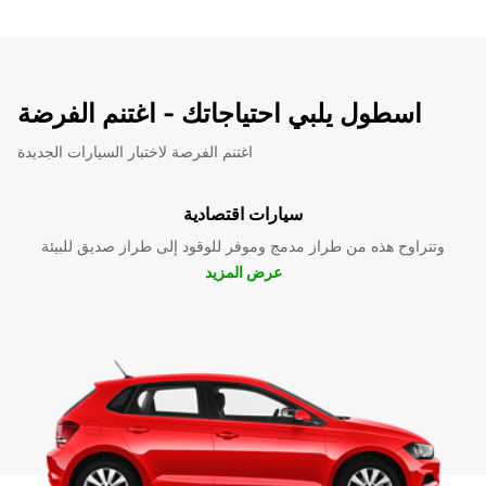
اسطول يلبي احتياجاتك - اغتنم الفرضة
اغتنم الفرصة لاختبار السيارات الجديدة
سيارات اقتصادية
وتتراوح هذه من طراز مدمج وموفر للوقود إلى طراز صديق للبيئة
عرض المزيد