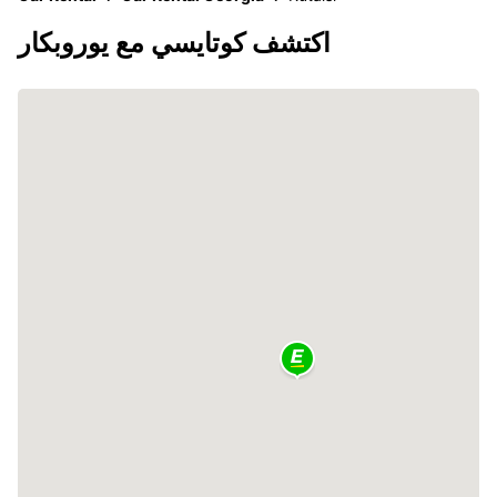
اكتشف كوتايسي مع يوروبكار