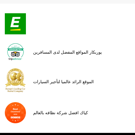
يوربكار المواقع المفضل لدى المسافرين
الموقع الرائد عالميا لتأجير السيارات
كياك افضل شركة نظافه بالعالم