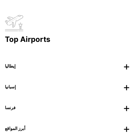
Top Airports
إيطاليا
إسبانيا
فرنسا
أبرز المواقع