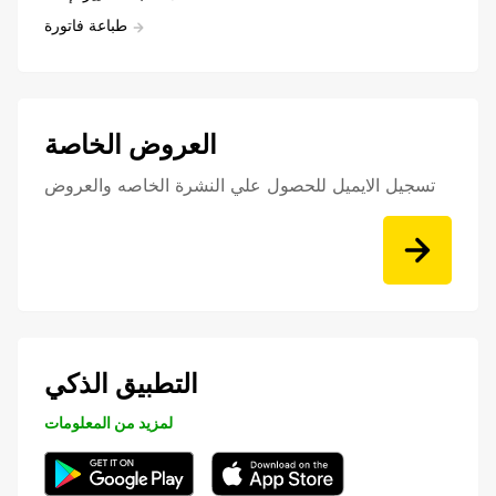
طباعة فاتورة
العروض الخاصة
تسجيل الايميل للحصول علي النشرة الخاصه والعروض
التطبيق الذكي
لمزيد من المعلومات