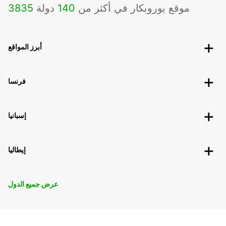
موقع يوروبكار في أكثر من
140
دولة
3835
أبرز المواقع
فرنسا
إسبانيا
إيطاليا
عرض جميع الدول