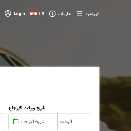
Login
الهولندية
تعليمات
LB
تاريخ ووقت الإرجاع