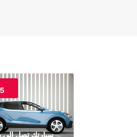
5
سيارتك تصل إلى ب