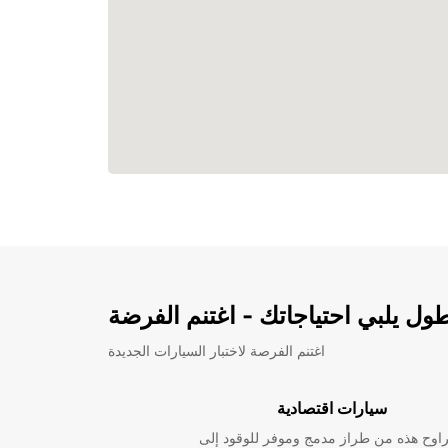
ل يلبي احتياجاتك - اغتنم الفرضة
اغتنم الفرصة لاختبار السيارات الجديدة
سيارات اقتصادية
راوح هذه من طراز مدمج وموفر للوقود إلى