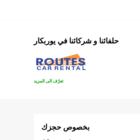
حلفائنا و شركائنا في يوربكار
تعرّف الى المزيد
بخصوص حجزك