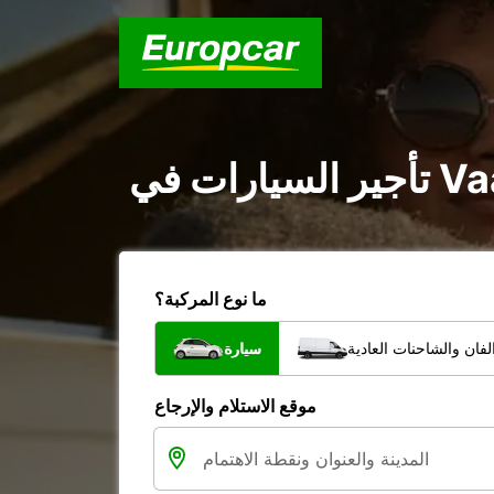
ما نوع المركبة؟
فان والشاحنات العادية
سيارة
موقع الاستلام والإرجاع