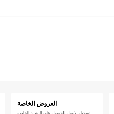
العروض الخاصة
تسجيل الايميل للحصول علي النشرة الخاصه