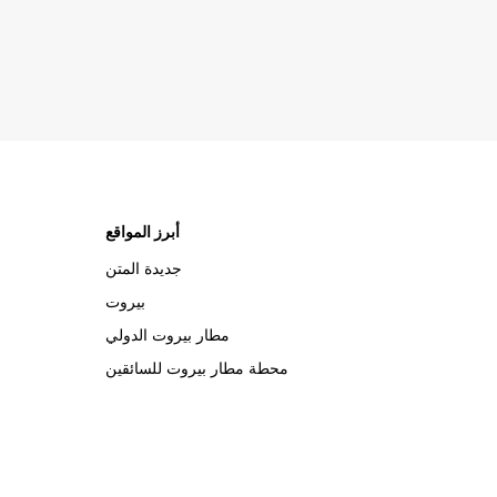
أبرز المواقع
جديدة المتن
بيروت
مطار بيروت الدولي
محطة مطار بيروت للسائقين