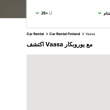
أنا
Car Rental
Car Rental Finland
Vaasa
اكتشف Vaasa مع يوروبكار