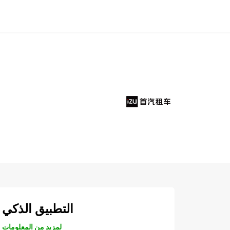
التطبيق الذكي
لمزيد من المعلومات