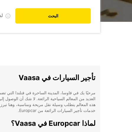
ل
البحث
تأجير السيارات في Vaasa
مرحبًا بك في فاوسا، المدينة الساحرة في فنلندا التي تضم
العديد من المعالم السياحية الرائعة. لا شك أن الوصول إل
هذه المعالم يتطلب وسيلة نقل مريحة ومناسبة، وهنا تبرز
خدمات تأجير السيارات الرائعة من Europcar.
لماذا Europcar في Vaasa؟