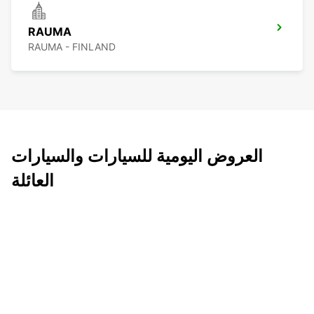
RAUMA
RAUMA - FINLAND
العروض اليومية للسيارات والسيارات
العائلة