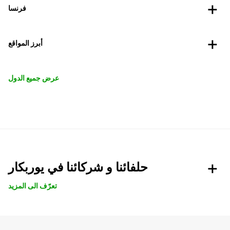
فرنسا
أبرز المواقع
عرض جميع الدول
حلفائنا و شركائنا في يوربكار
تعرّف الى المزيد