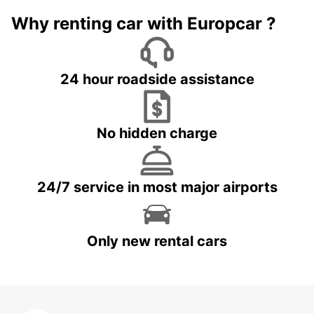
Why renting car with Europcar ?
24 hour roadside assistance
No hidden charge
24/7 service in most major airports
Only new rental cars