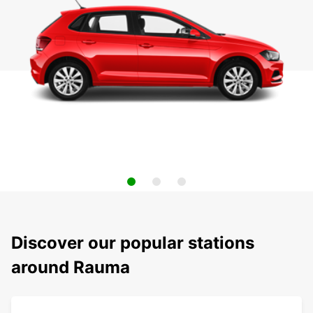
Discover our popular stations
around Rauma