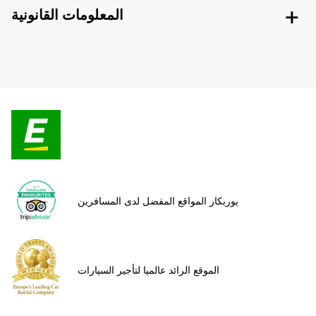
المعلومات القانونية
يوربكار المواقع المفضل لدى المسافرين
الموقع الرائد عالميا لتأجير السيارات