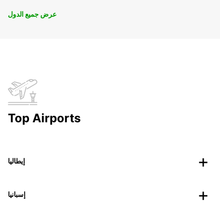
عرض جميع الدول
Top Airports
إيطاليا
إسبانيا