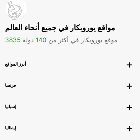
مواقع يوروبكار في جميع أنحاء العالم
موقع يوروبكار في أكثر من
140
دولة
3835
أبرز المواقع
فرنسا
إسبانيا
إيطاليا