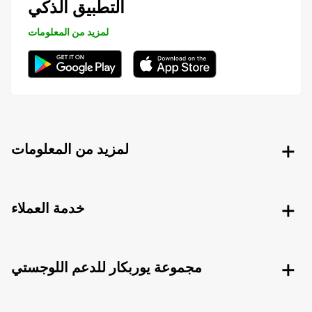
التطبيق الذكي
لمزيد من المعلومات
لمزيد من المعلومات
خدمة العملاء
مجموعة يوربكار للدعم اللوجستي