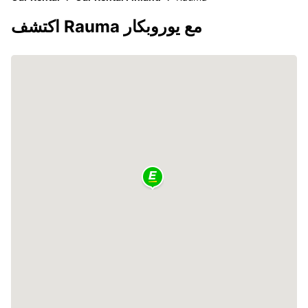
اكتشف Rauma مع يوروبكار