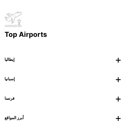
Top Airports
إيطاليا
إسبانيا
فرنسا
أبرز المواقع