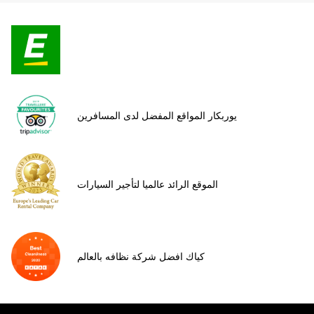
يوربكار المواقع المفضل لدى المسافرين
الموقع الرائد عالميا لتأجير السيارات
كياك افضل شركة نظافه بالعالم