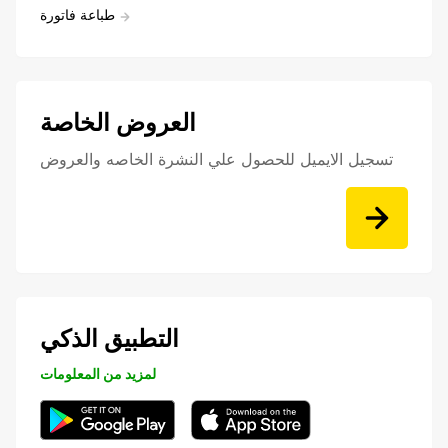
طباعة فاتورة
العروض الخاصة
تسجيل الايميل للحصول علي النشرة الخاصه والعروض
التطبيق الذكي
لمزيد من المعلومات