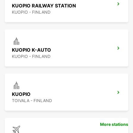
KUOPIO RAILWAY STATION
KUOPIO - FINLAND
KUOPIO K-AUTO
KUOPIO - FINLAND
KUOPIO
TOIVALA - FINLAND
More stations