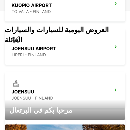
KUOPIO AIRPORT
TOIVALA - FINLAND
العروض اليومية للسيارات والسيارات
العائلة
JOENSUU AIRPORT
LIPERI - FINLAND
JOENSUU
JOENSUU - FINLAND
مرحبا بكم في البرتغال