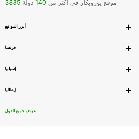
موقع يوروبكار في أكثر من
140
دولة
3835
أبرز المواقع
فرنسا
إسبانيا
إيطاليا
عرض جميع الدول