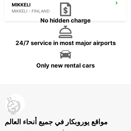
MIKKELI
MIKKELI - FINLAND
No hidden charge
24/7 service in most major airports
Only new rental cars
مواقع يوروبكار في جميع أنحاء العالم