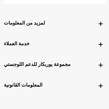
لمزيد من المعلومات
خدمة العملاء
مجموعة يوربكار للدعم اللوجستي
المعلومات القانونية