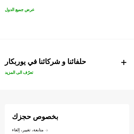
عرض جميع الدول
حلفائنا و شركائنا في يوربكار
تعرّف الى المزيد
بخصوص حجزك
متابعة، تغيير، إلغاء