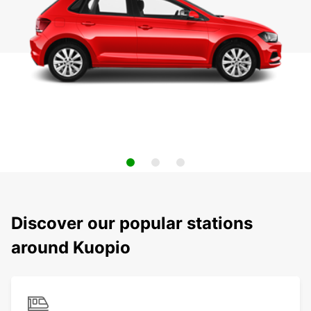
Discover our popular stations
around Kuopio