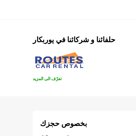
حلفائنا و شركائنا في يوربكار
تعرّف الى المزيد
بخصوص حجزك