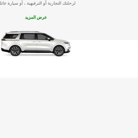
لرحلتك التجارية أو الترفيهية ، أو سيارة عائل
عرض المزيد