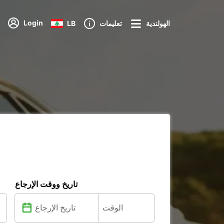
Login
الهولندية
تعليمات
LB
تاريخ ووقت الإرجاع