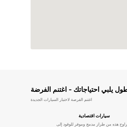
ل يلبي احتياجاتك - اغتنم الفرضة
اغتنم الفرصة لاختبار السيارات الجديدة
سيارات اقتصادية
راوح هذه من طراز مدمج وموفر للوقود إلى