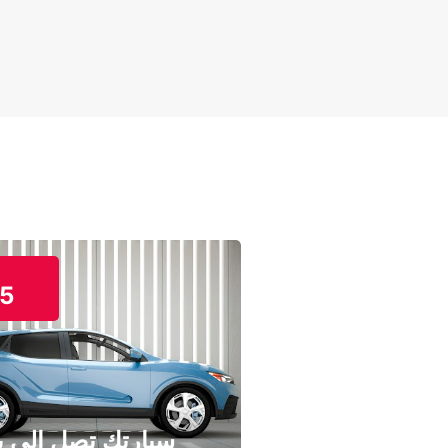
5
سيارتك تصل إلى ب