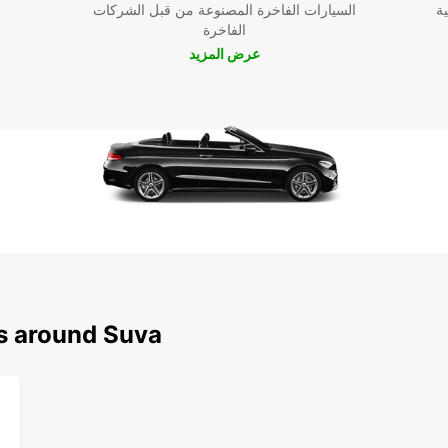
ية
السيارات الفاخرة المصنوعة من قبل الشركات
الفاخرة
عرض المزيد
ns around Suva