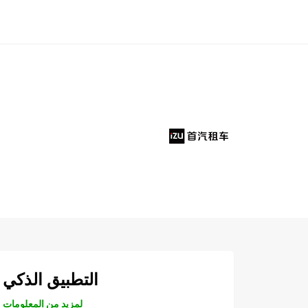
التطبيق الذكي
لمزيد من المعلومات