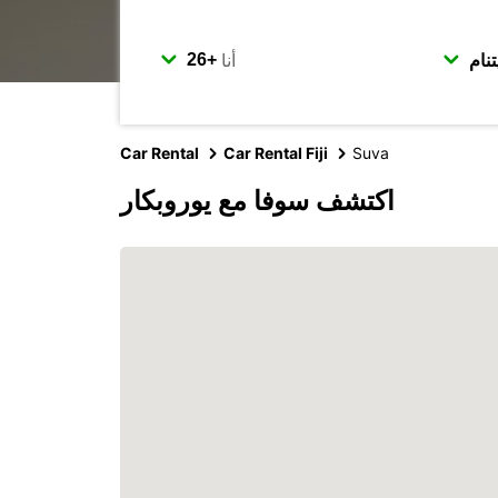
أنا
Car Rental
Car Rental Fiji
Suva
اكتشف سوفا مع يوروبكار