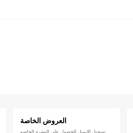
العروض الخاصة
تسجيل الايميل للحصول علي النشرة الخاصه