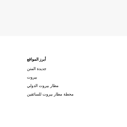
أبرز المواقع
جديدة المتن
بيروت
مطار بيروت الدولي
محطة مطار بيروت للسائقين