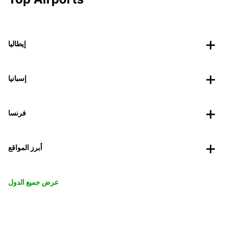
إيطاليا
إسبانيا
فرنسا
أبرز المواقع
عرض جميع الدول