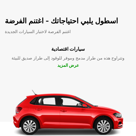
اسطول يلبي احتياجاتك - اغتنم الفرضة
اغتنم الفرصة لاختبار السيارات الجديدة
سيارات اقتصادية
وتتراوح هذه من طراز مدمج وموفر للوقود إلى طراز صديق للبيئة
عرض المزيد