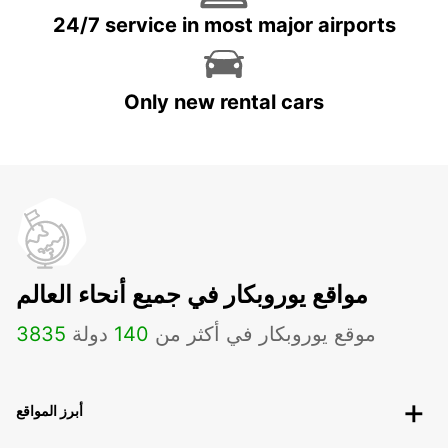
24/7 service in most major airports
Only new rental cars
مواقع يوروبكار في جميع أنحاء العالم
موقع يوروبكار في أكثر من
140
دولة
3835
أبرز المواقع