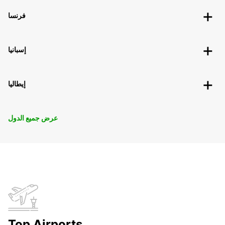
فرنسا
إسبانيا
إيطاليا
عرض جميع الدول
Top Airports