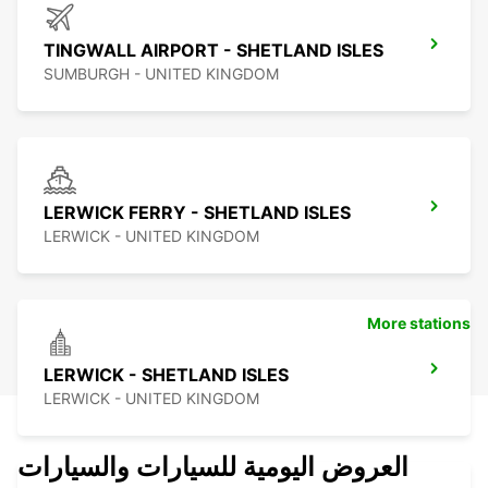
TINGWALL AIRPORT - SHETLAND ISLES
SUMBURGH - UNITED KINGDOM
LERWICK FERRY - SHETLAND ISLES
LERWICK - UNITED KINGDOM
More stations
LERWICK - SHETLAND ISLES
LERWICK - UNITED KINGDOM
العروض اليومية للسيارات والسيارات