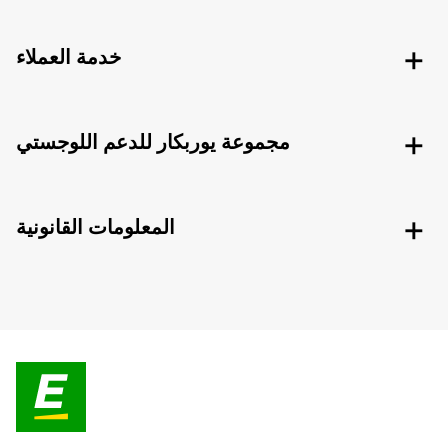
خدمة العملاء
مجموعة يوربكار للدعم اللوجستي
المعلومات القانونية