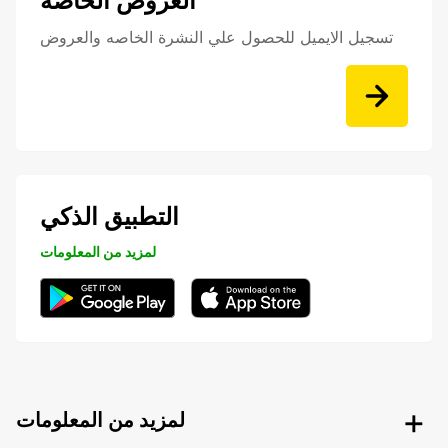
العروض الخاصة
تسجيل الايميل للحصول علي النشرة الخاصه والعروض
التطبيق الذكي
لمزيد من المعلومات
لمزيد من المعلومات