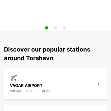
Discover our popular stations
around Torshavn
VAGAR AIRPORT
VAGAR - FAROE ISLANDS