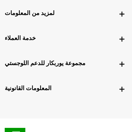
لمزيد من المعلومات
خدمة العملاء
مجموعة يوربكار للدعم اللوجستي
المعلومات القانونية