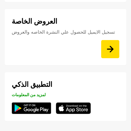
العروض الخاصة
تسجيل الايميل للحصول علي النشرة الخاصه والعروض
التطبيق الذكي
لمزيد من المعلومات