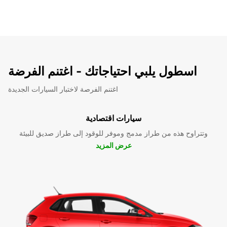
اسطول يلبي احتياجاتك - اغتنم الفرضة
اغتنم الفرصة لاختبار السيارات الجديدة
سيارات اقتصادية
وتتراوح هذه من طراز مدمج وموفر للوقود إلى طراز صديق للبيئة
عرض المزيد