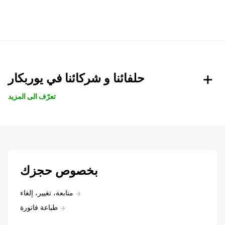
حلفائنا و شركائنا في يوربكار
تعرّف الى المزيد
بخصوص حجزك
متابعة، تغيير، إلغاء
طباعة فاتورة