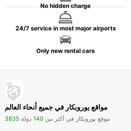
No hidden charge
24/7 service in most major airports
Only new rental cars
مواقع يوروبكار في جميع أنحاء العالم
موقع يوروبكار في أكثر من
140
دولة
3835