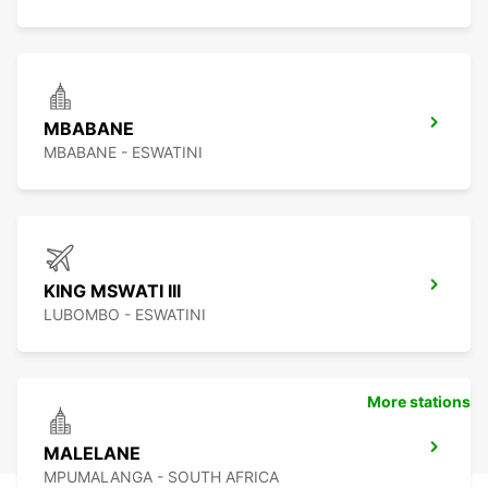
MBABANE
MBABANE - ESWATINI
KING MSWATI III
LUBOMBO - ESWATINI
More stations
MALELANE
MPUMALANGA - SOUTH AFRICA