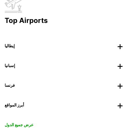
Top Airports
إيطاليا
إسبانيا
فرنسا
أبرز المواقع
عرض جميع الدول