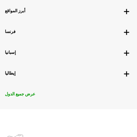
أبرز المواقع
فرنسا
إسبانيا
إيطاليا
عرض جميع الدول