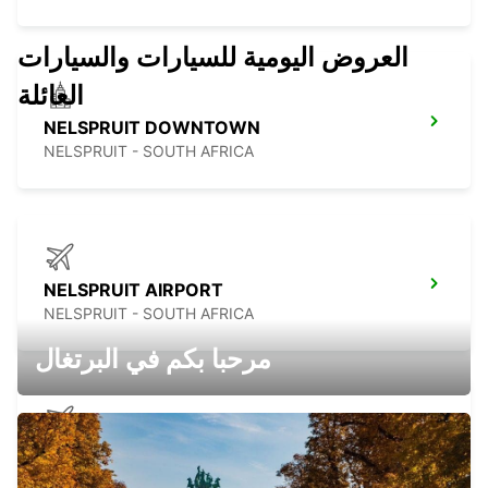
العروض اليومية للسيارات والسيارات
العائلة
NELSPRUIT DOWNTOWN
NELSPRUIT - SOUTH AFRICA
NELSPRUIT AIRPORT
NELSPRUIT - SOUTH AFRICA
مرحبا بكم في البرتغال
MKUZE
KWAZULU NATAL - SOUTH AFRICA