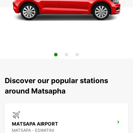
Discover our popular stations
around Matsapha
MATSAPA AIRPORT
MATSAPA - ESWATINI